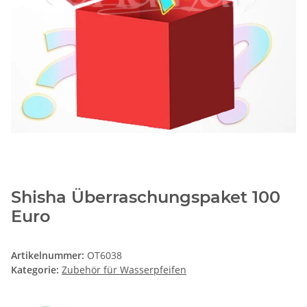
Shisha Überraschungspaket 100
Euro
Artikelnummer:
OT6038
Kategorie:
Zubehör für Wasserpfeifen