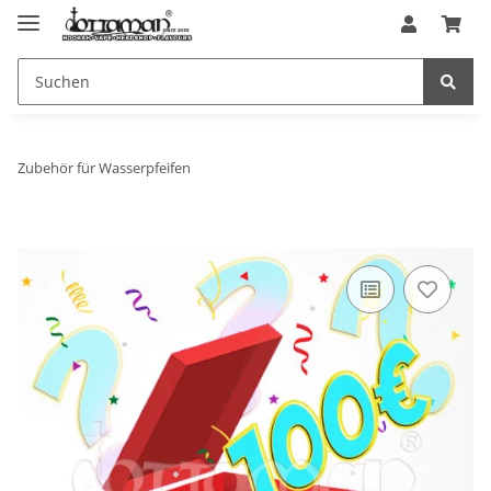
Zubehör für Wasserpfeifen