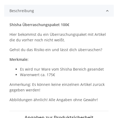
Beschreibung
Shisha Überraschungspaket 100€
Hier bekommst du ein Überraschungspaket mit Artikel
die du vorher noch nicht weißt.
Gehst du das Risiko ein und lässt dich überraschen?
Merkmale:
Es wird nur Ware vom Shisha Bereich gesendet
Warenwert ca. 175€
Anmerkung: Es können keine einzelnen Artikel zurück
gegeben werden!
Abbildungen ähnlich! Alle Angaben ohne Gewähr!
Angaben zur Produktsicherheit