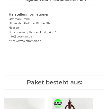
Herstellerinformationen:
Ottaman GmbH
Hinter der Altdörfer Kirche 30a
Hessen
Babenhausen, Deutschland, 64832
info@ottaman.de
https://www.ottaman.de
Paket besteht aus: