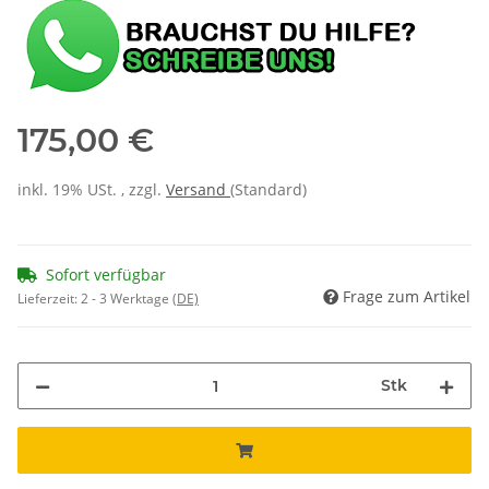
175,00 €
inkl. 19% USt. , zzgl.
Versand
(Standard)
Sofort verfügbar
Frage zum Artikel
Lieferzeit:
2 - 3 Werktage
(DE)
Stk