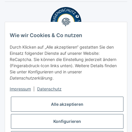
Wie wir Cookies & Co nutzen
Durch Klicken auf „Alle akzeptieren“ gestatten Sie den
Einsatz folgender Dienste auf unserer Website:
ReCaptcha. Sie können die Einstellung jederzeit ändern
(Fingerabdruck-Icon links unten). Weitere Details finden
Sie unter
Konfigurieren
und in unserer
Datenschutzerklärung
.
Impressum
|
Datenschutz
Alle akzeptieren
Konfigurieren