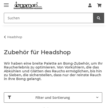
Headshop
Zubehör für Headshop
Wir haben eine breite Palette an Bong-Zubehör, um Ihr
Raucherlebnis zu optimieren. Von Vorkühlern, die das
Abkühlen und Glätten des Rauchs ermöglichen, bis hin
zu Sieben, die sicherstellen, dass nur der reinste Rauch
in Ihre Bong gelangt.
Filter und Sortierung