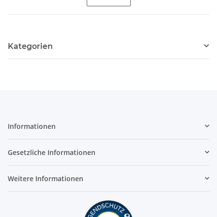
Kategorien
Informationen
Gesetzliche Informationen
Weitere Informationen