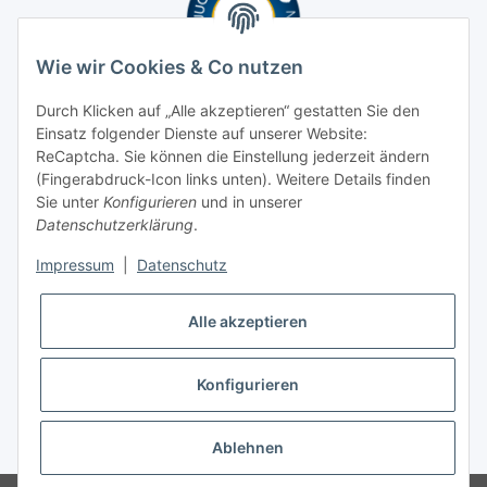
Wie wir Cookies & Co nutzen
Durch Klicken auf „Alle akzeptieren“ gestatten Sie den
Einsatz folgender Dienste auf unserer Website:
ReCaptcha. Sie können die Einstellung jederzeit ändern
(Fingerabdruck-Icon links unten). Weitere Details finden
Sie unter
Konfigurieren
und in unserer
Datenschutzerklärung
.
Impressum
|
Datenschutz
Alle akzeptieren
Konfigurieren
* Alle Preise inkl. gesetzlicher USt., zzgl.
Versand
Ablehnen