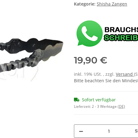
Kategorie:
Shisha Zangen
19,90 €
inkl. 19% USt. , zzgl.
Versand
(
Bitte beachten Sie den Mindes
Sofort verfügbar
Lieferzeit:
2 - 3 Werktage
(DE)
S