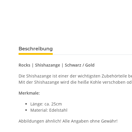
Beschreibung
Rocks | Shishazange | Schwarz / Gold
Die Shishazange ist einer der wichtigsten Zubehörteile be
Mit der Shishazange wird die heiße Kohle verschoben 
Merkmale:
Länge: ca. 25cm
Material: Edelstahl
Abbildungen ähnlich! Alle Angaben ohne Gewähr!