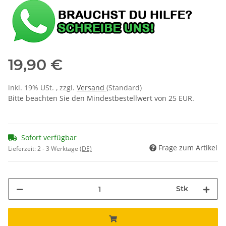
19,90 €
inkl. 19% USt. , zzgl.
Versand
(Standard)
Bitte beachten Sie den Mindestbestellwert von 25 EUR.
Sofort verfügbar
Frage zum Artikel
Lieferzeit:
2 - 3 Werktage
(DE)
Stk