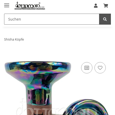
Shisha Köpfe