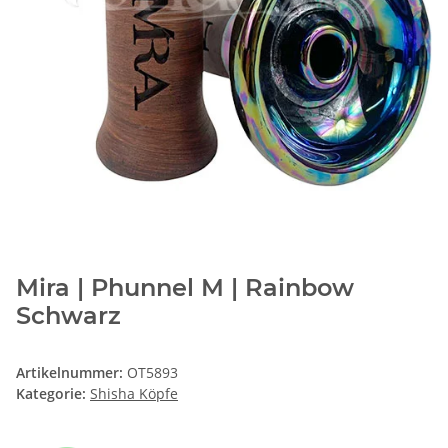
Mira | Phunnel M | Rainbow
Schwarz
Artikelnummer:
OT5893
Kategorie:
Shisha Köpfe