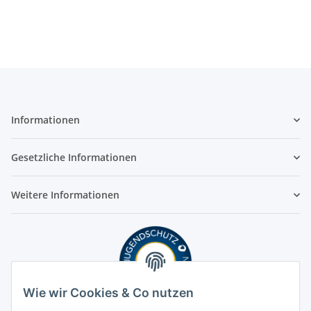
Informationen
Gesetzliche Informationen
Weitere Informationen
Wie wir Cookies & Co nutzen