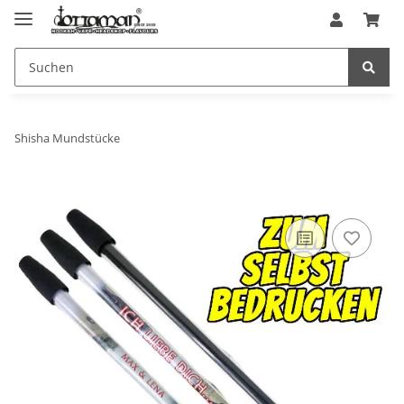
Shisha Mundstücke