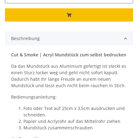
Beschreibung
Cut & Smoke | Acryl Mundstück zum selbst bedrucken
Da das Mundstück aus Aluminium gefertigt ist steckt es
einen Sturz locker weg und geht nicht sofort kaputt.
Dadurch habt ihr lange Freude an eurem neuen
Mundstück und lässt euch nicht beim rauchen in Stich.
Bedienungsanleitung:
Foto oder Text auf 25cm x 3,5cm ausdrucken und
schneiden.
Papier und Acrlyrohr auf das Mittelrohr ziehen
Mundstück zusammenschrauben