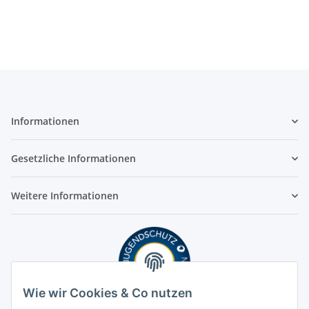
Informationen
Gesetzliche Informationen
Weitere Informationen
Wie wir Cookies & Co nutzen