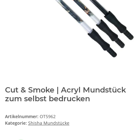
Cut & Smoke | Acryl Mundstück
zum selbst bedrucken
Artikelnummer:
OT5962
Kategorie:
Shisha Mundstücke