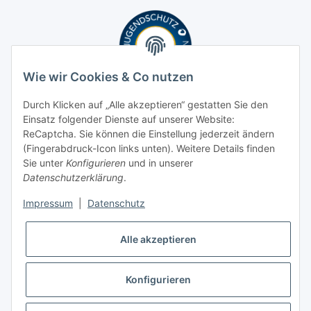
Wie wir Cookies & Co nutzen
Durch Klicken auf „Alle akzeptieren“ gestatten Sie den
Einsatz folgender Dienste auf unserer Website:
ReCaptcha. Sie können die Einstellung jederzeit ändern
(Fingerabdruck-Icon links unten). Weitere Details finden
Sie unter
Konfigurieren
und in unserer
Datenschutzerklärung
.
Impressum
|
Datenschutz
Alle akzeptieren
Konfigurieren