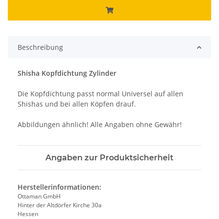
Beschreibung
Shisha Kopfdichtung Zylinder
Die Kopfdichtung passt normal Universel auf allen
Shishas und bei allen Köpfen drauf.
Abbildungen ähnlich! Alle Angaben ohne Gewähr!
Angaben zur Produktsicherheit
Herstellerinformationen:
Ottaman GmbH
Hinter der Altdörfer Kirche 30a
Hessen