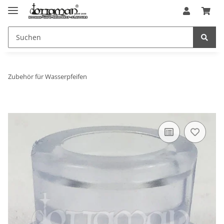
Zubehör für Wasserpfeifen