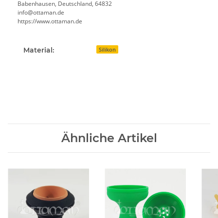
Babenhausen, Deutschland, 64832
info@ottaman.de
https://www.ottaman.de
Material:
Silikon
Ähnliche Artikel