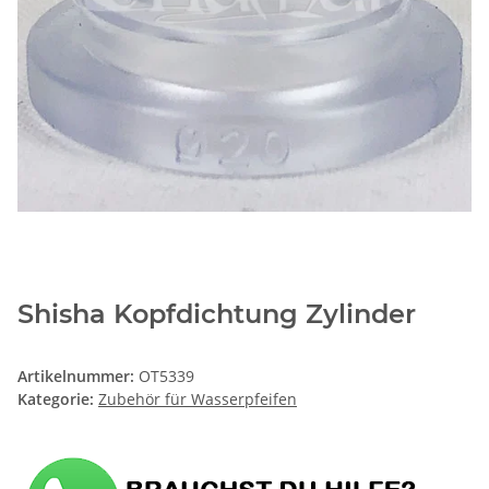
Shisha Kopfdichtung Zylinder
Artikelnummer:
OT5339
Kategorie:
Zubehör für Wasserpfeifen