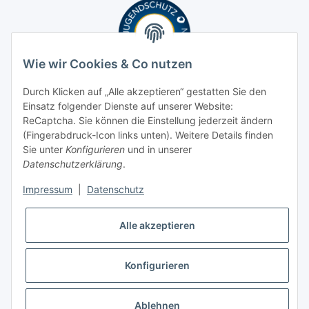
Wie wir Cookies & Co nutzen
Durch Klicken auf „Alle akzeptieren“ gestatten Sie den
Einsatz folgender Dienste auf unserer Website:
ReCaptcha. Sie können die Einstellung jederzeit ändern
(Fingerabdruck-Icon links unten). Weitere Details finden
Sie unter
Konfigurieren
und in unserer
Datenschutzerklärung
.
Impressum
|
Datenschutz
Alle akzeptieren
Konfigurieren
* Alle Preise inkl. gesetzlicher USt., zzgl.
Versand
Ablehnen