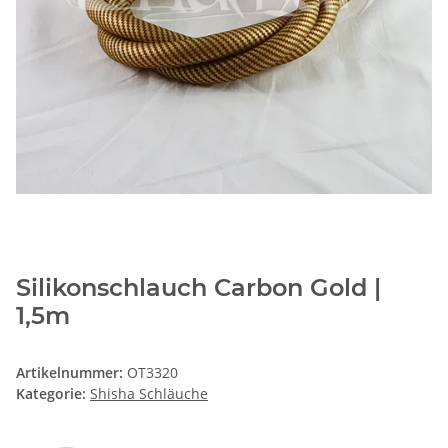
Silikonschlauch Carbon Gold |
1,5m
Artikelnummer:
OT3320
Kategorie:
Shisha Schläuche