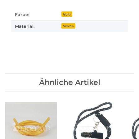
Farbe:
Gold
Material:
Silikon
Ähnliche Artikel