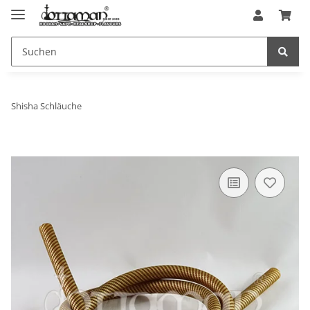
Shisha Schläuche