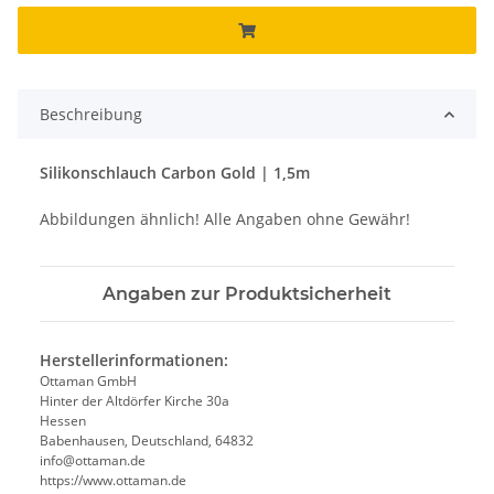
Beschreibung
Silikonschlauch Carbon Gold | 1,5m
Abbildungen ähnlich! Alle Angaben ohne Gewähr!
Angaben zur Produktsicherheit
Herstellerinformationen:
Ottaman GmbH
Hinter der Altdörfer Kirche 30a
Hessen
Babenhausen, Deutschland, 64832
info@ottaman.de
https://www.ottaman.de