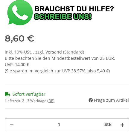
8,60 €
inkl. 19% USt. , zzgl.
Versand
(Standard)
Bitte beachten Sie den Mindestbestellwert von 25 EUR.
UVP
:
14,00 €
(Sie sparen im Vergleich zur UVP
38.57%
, also
5,40 €
)
Sofort verfügbar
Frage zum Artikel
Lieferzeit:
2 - 3 Werktage
(DE)
Stk