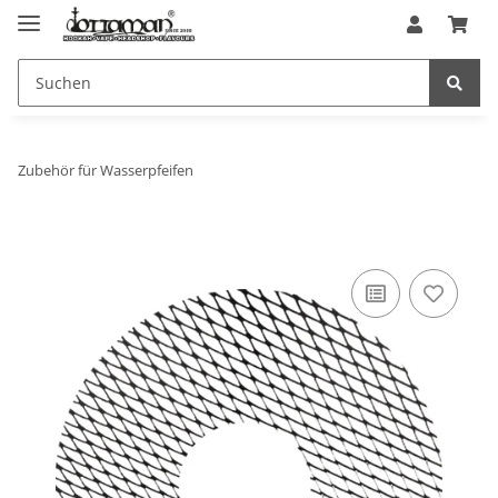
Zubehör für Wasserpfeifen