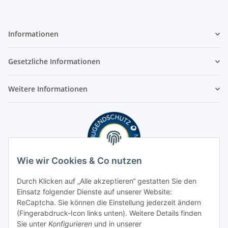
Informationen
Gesetzliche Informationen
Weitere Informationen
Wie wir Cookies & Co nutzen
Durch Klicken auf „Alle akzeptieren“ gestatten Sie den
Einsatz folgender Dienste auf unserer Website:
ReCaptcha. Sie können die Einstellung jederzeit ändern
(Fingerabdruck-Icon links unten). Weitere Details finden
Sie unter
Konfigurieren
und in unserer