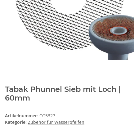
Tabak Phunnel Sieb mit Loch |
60mm
Artikelnummer:
OT5327
Kategorie:
Zubehör für Wasserpfeifen