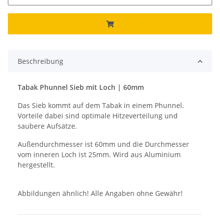
Beschreibung
Tabak Phunnel Sieb mit Loch | 60mm
Das Sieb kommt auf dem Tabak in einem Phunnel.
Vorteile dabei sind optimale Hitzeverteilung und
saubere Aufsätze.
Außendurchmesser ist 60mm und die Durchmesser
vom inneren Loch ist 25mm. Wird aus Aluminium
hergestellt.
Abbildungen ähnlich! Alle Angaben ohne Gewähr!