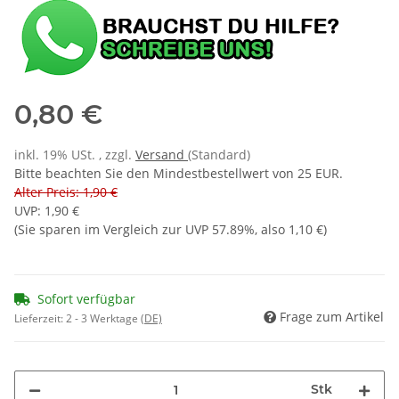
0,80 €
inkl. 19% USt. , zzgl.
Versand
(Standard)
Bitte beachten Sie den Mindestbestellwert von 25 EUR.
Alter Preis: 1,90 €
UVP
:
1,90 €
(Sie sparen im Vergleich zur UVP
57.89%
, also
1,10 €
)
Sofort verfügbar
Frage zum Artikel
Lieferzeit:
2 - 3 Werktage
(DE)
Stk