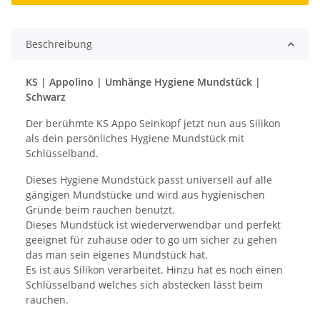
Beschreibung
KS | Appolino | Umhänge Hygiene Mundstück |
Schwarz
Der berühmte KS Appo Seinkopf jetzt nun aus Silikon
als dein persönliches Hygiene Mundstück mit
Schlüsselband.
Dieses Hygiene Mundstück passt universell auf alle
gängigen Mundstücke und wird aus hygienischen
Gründe beim rauchen benutzt.
Dieses Mundstück ist wiederverwendbar und perfekt
geeignet für zuhause oder to go um sicher zu gehen
das man sein eigenes Mundstück hat.
Es ist aus Silikon verarbeitet. Hinzu hat es noch einen
Schlüsselband welches sich abstecken lässt beim
rauchen.