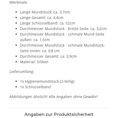
Merkmale
Länge Mundstück: ca. 3,7cm
Länge Gesamt: ca. 4,4cm
Länge Schlüsselband: ca. 52cm
Durchmesser Mundstück - breite Seite: ca. 3,2cm
Durchmesser Mundstück - schmale Mund-Seite
außen: ca. 1,5cm
Durchmesser Mundstück - schmale Mundstück-
Seite innen: ca. 0,8 cm
Durchmesser Gesamt: ca. 3,9cm
Material: Silikon
Lieferumfang:
1x Hygienemundstück (2-teilig)
1x Schlüsselband
Abbildungen ähnlich! Alle Angaben ohne Gewähr!
Angaben zur Produktsicherheit