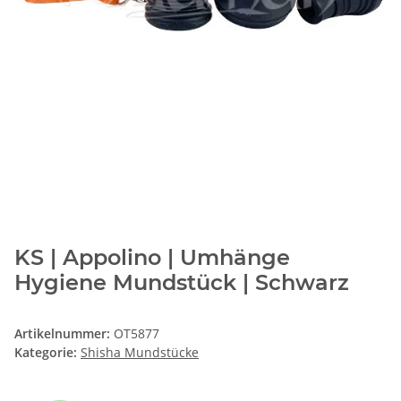
KS | Appolino | Umhänge
Hygiene Mundstück | Schwarz
Artikelnummer:
OT5877
Kategorie:
Shisha Mundstücke