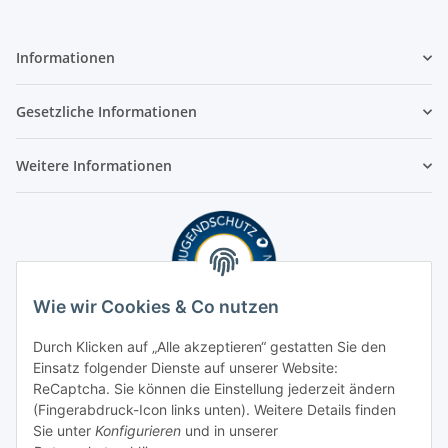
Informationen
Gesetzliche Informationen
Weitere Informationen
Wie wir Cookies & Co nutzen
Durch Klicken auf „Alle akzeptieren“ gestatten Sie den
Einsatz folgender Dienste auf unserer Website:
ReCaptcha. Sie können die Einstellung jederzeit ändern
(Fingerabdruck-Icon links unten). Weitere Details finden
Sie unter
Konfigurieren
und in unserer