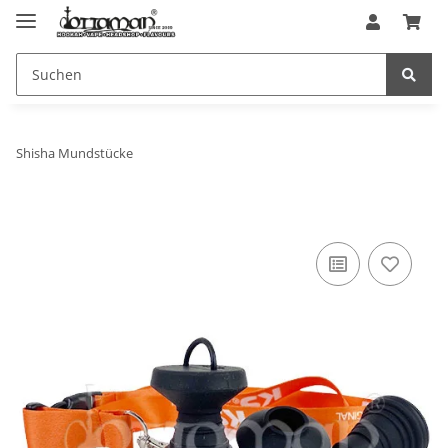
Shisha Mundstücke