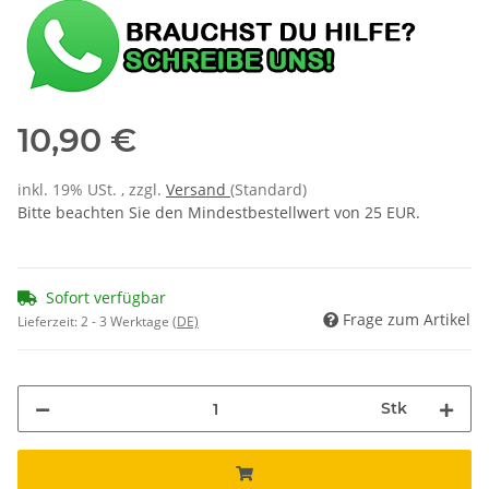
10,90 €
inkl. 19% USt. , zzgl.
Versand
(Standard)
Bitte beachten Sie den Mindestbestellwert von 25 EUR.
Sofort verfügbar
Frage zum Artikel
Lieferzeit:
2 - 3 Werktage
(DE)
Stk