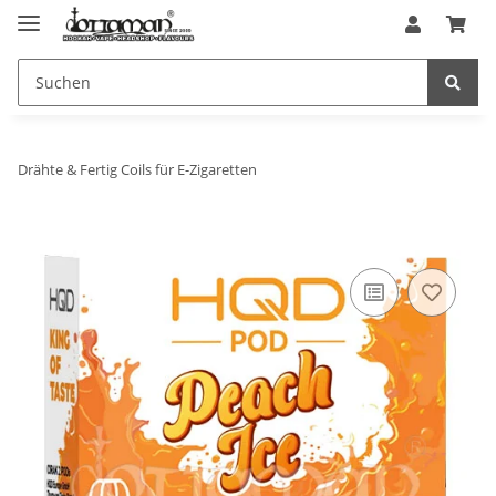
Drähte & Fertig Coils für E-Zigaretten