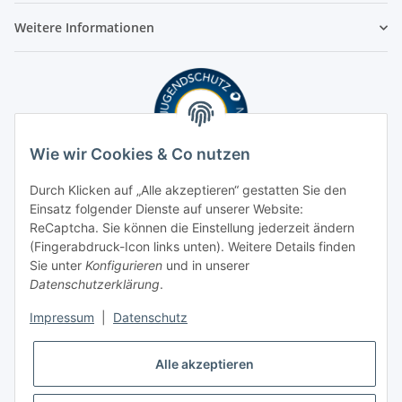
Weitere Informationen
Wie wir Cookies & Co nutzen
Durch Klicken auf „Alle akzeptieren“ gestatten Sie den
Einsatz folgender Dienste auf unserer Website:
ReCaptcha. Sie können die Einstellung jederzeit ändern
(Fingerabdruck-Icon links unten). Weitere Details finden
Sie unter
Konfigurieren
und in unserer
Datenschutzerklärung
.
Impressum
|
Datenschutz
Alle akzeptieren