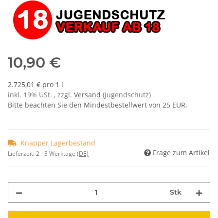
10,90 €
2.725,01 € pro 1 l
inkl. 19% USt. , zzgl.
Versand
(Jugendschutz)
Bitte beachten Sie den Mindestbestellwert von 25 EUR.
Knapper Lagerbestand
Frage zum Artikel
Lieferzeit:
2 - 3 Werktage
(DE)
Stk