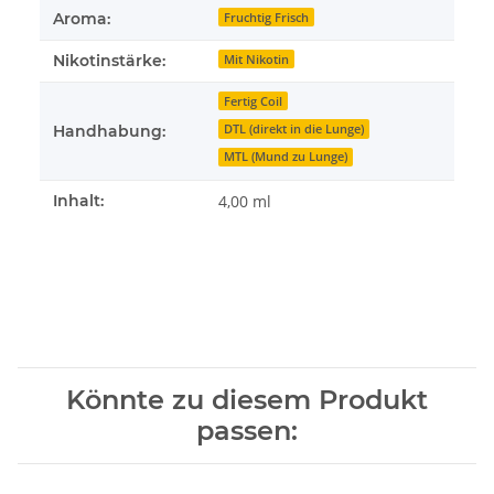
Aroma:
Fruchtig Frisch
Nikotinstärke:
Mit Nikotin
Fertig Coil
DTL (direkt in die Lunge)
Handhabung:
MTL (Mund zu Lunge)
Inhalt:
4,00 ml
Könnte zu diesem Produkt
passen: