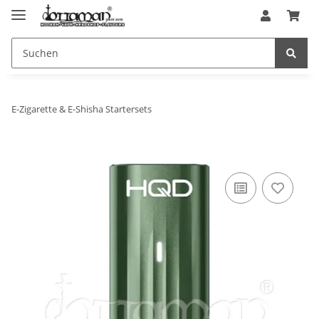
E-Zigarette & E-Shisha Startersets