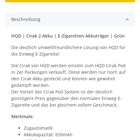
Beschreibung
HQD | Cirak 2 Akku | E-Zigaretten Akkuträger | Grün
Die deutlich umweltfreundlichere Lösung von HQD für
die Einweg E-Zigarette!
Die Cirak von HQD werden einzeln zum HQD Cirak Pod
in 2er Packungen verkauft. Diese werden nur noch auf
den Cirak Akku gesteckt und können wie gewohnt
gedampft werden.
Der Vorteil des Cirak Pod System ist der deutlich
günstigere Preis gegenüber den normalen Einweg E-
Zigarette und das bei gleichem vollem Geschmack.
Merkmale:
Zugautomatik
Akkukapazität: 650mAh