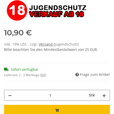
10,90 €
inkl. 19% USt. , zzgl.
Versand
(Jugendschutz)
Bitte beachten Sie den Mindestbestellwert von 25 EUR.
Sofort verfügbar
Frage zum Artikel
Lieferzeit:
2 - 3 Werktage
(DE)
Stk