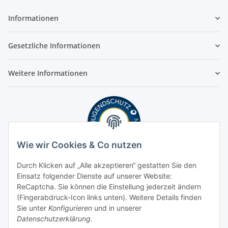
Informationen
Gesetzliche Informationen
Weitere Informationen
Wie wir Cookies & Co nutzen
Durch Klicken auf „Alle akzeptieren“ gestatten Sie den
Einsatz folgender Dienste auf unserer Website:
ReCaptcha. Sie können die Einstellung jederzeit ändern
(Fingerabdruck-Icon links unten). Weitere Details finden
Sie unter
Konfigurieren
und in unserer
Datenschutzerklärung
.