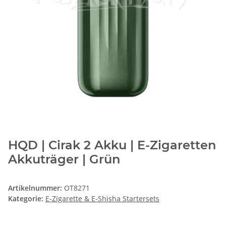
HQD | Cirak 2 Akku | E-Zigaretten
Akkuträger | Grün
Artikelnummer:
OT8271
Kategorie:
E-Zigarette & E-Shisha Startersets