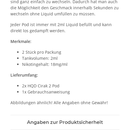
sind ganz einfach zu wechseln. Dadurch hat man auch
die Möglichkeit den Geschmack innerhalb Sekunden zu
wechseln ohne Liquid umfüllen zu müssen.
Jeder Pod ist immer mit 2ml Liquid befüllt und kann
direkt los gedampft werden.
Merkmale:
2 Stück pro Packung
Tankvolumen: 2ml
Nikotingehalt: 18mg/ml
Lieferumfang:
2x HQD Cirak 2 Pod
1x Gebrauchsanweisung
Abbildungen ähnlich! Alle Angaben ohne Gewähr!
Angaben zur Produktsicherheit