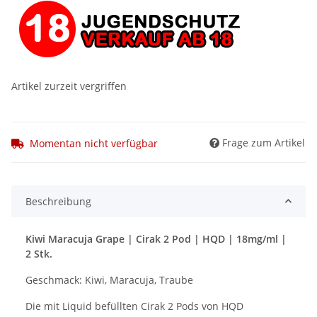
Artikel zurzeit vergriffen
Frage zum Artikel
Momentan nicht verfügbar
Beschreibung
Kiwi Maracuja Grape | Cirak 2 Pod | HQD | 18mg/ml |
2 Stk.
Geschmack: Kiwi, Maracuja, Traube
Die mit Liquid befüllten Cirak 2 Pods von HQD