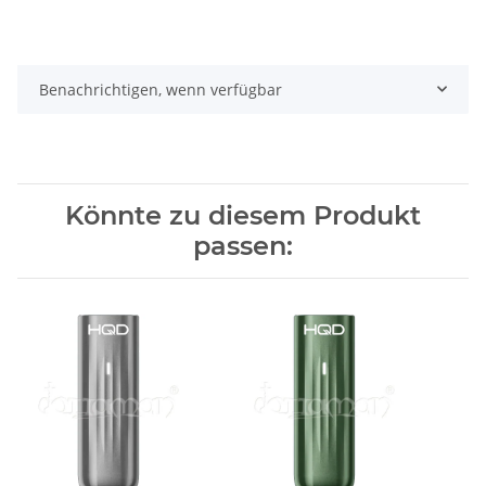
Benachrichtigen, wenn verfügbar
Könnte zu diesem Produkt
passen: