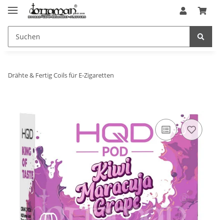
Drähte & Fertig Coils für E-Zigaretten