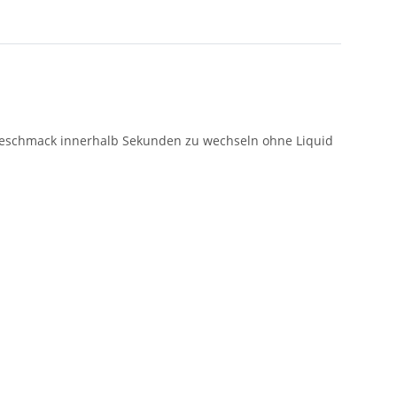
 Geschmack innerhalb Sekunden zu wechseln ohne Liquid