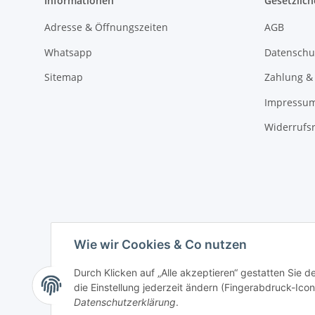
Informationen
Gesetzlich
Adresse & Öffnungszeiten
AGB
Whatsapp
Datenschu
Sitemap
Zahlung &
Impressu
Widerrufs
Wie wir Cookies & Co nutzen
Durch Klicken auf „Alle akzeptieren“ gestatten Sie 
die Einstellung jederzeit ändern (Fingerabdruck-Icon 
Datenschutzerklärung
.