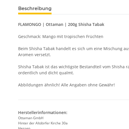
Beschreibung
FLAMONGO | Ottaman | 200g Shisha Tabak
Geschmack: Mango mit tropischen Früchten
Beim Shisha Tabak handelt es sich um eine Mischung aus
Aromen versetzt.
Shisha Tabak ist das wichtigste Bestandteil vom Shisha 
ordentlich und dicht qualmt.
Abbildungen ähnlich! Alle Angaben ohne Gewähr!
Herstellerinformationen:
Ottaman GmbH
Hinter der Altdörfer Kirche 30a
Hessen