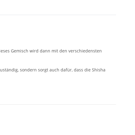
Dieses Gemisch wird dann mit den verschiedensten
uständig, sondern sorgt auch dafür, dass die Shisha