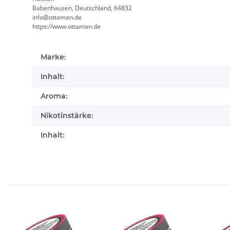
Babenhausen, Deutschland, 64832
info@ottaman.de
https://www.ottaman.de
Marke:
Inhalt:
Aroma:
Nikotinstärke:
Inhalt: