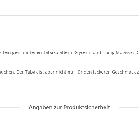
 fein geschnittenen Tabakblättern, Glycerin und Honig Molasse. 
rauchen. Der Tabak ist aber nicht nur für den leckeren Geschmack z
Angaben zur Produktsicherheit