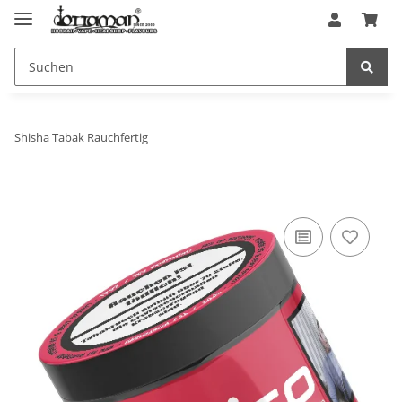
Shisha Tabak Rauchfertig