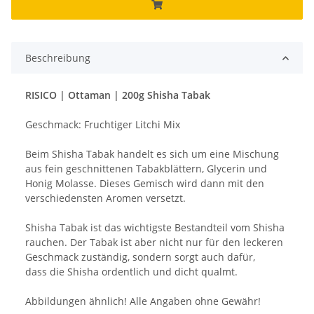
Beschreibung
RISICO | Ottaman | 200g Shisha Tabak
Geschmack: Fruchtiger Litchi Mix
Beim Shisha Tabak handelt es sich um eine Mischung
aus fein geschnittenen Tabakblättern, Glycerin und
Honig Molasse. Dieses Gemisch wird dann mit den
verschiedensten Aromen versetzt.
Shisha Tabak ist das wichtigste Bestandteil vom Shisha
rauchen. Der Tabak ist aber nicht nur für den leckeren
Geschmack zuständig, sondern sorgt auch dafür,
dass die Shisha ordentlich und dicht qualmt.
Abbildungen ähnlich! Alle Angaben ohne Gewähr!