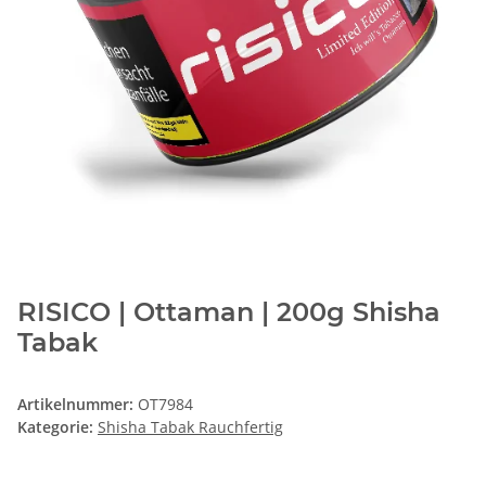
RISICO | Ottaman | 200g Shisha
Tabak
Artikelnummer:
OT7984
Kategorie:
Shisha Tabak Rauchfertig