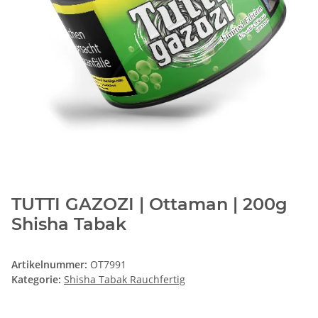
TUTTI GAZOZI | Ottaman | 200g
Shisha Tabak
Artikelnummer:
OT7991
Kategorie:
Shisha Tabak Rauchfertig