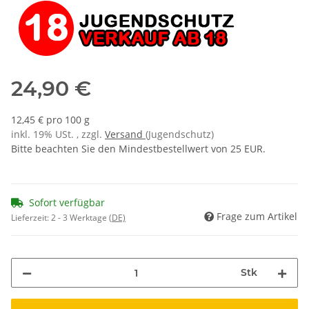
24,90 €
12,45 € pro 100 g
inkl. 19% USt. , zzgl.
Versand
(Jugendschutz)
Bitte beachten Sie den Mindestbestellwert von 25 EUR.
Sofort verfügbar
Frage zum Artikel
Lieferzeit:
2 - 3 Werktage
(DE)
Stk