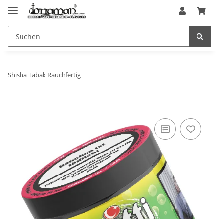
Shisha Tabak Rauchfertig