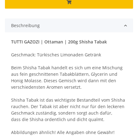
Beschreibung
TUTTI GAZOZI | Ottaman | 200g Shisha Tabak
Geschmack: Türkisches Limonaden Getränk
Beim Shisha Tabak handelt es sich um eine Mischung
aus fein geschnittenen Tabakblättern, Glycerin und
Honig Molasse. Dieses Gemisch wird dann mit den
verschiedensten Aromen versetzt.
Shisha Tabak ist das wichtigste Bestandteil vom Shisha
rauchen. Der Tabak ist aber nicht nur für den leckeren
Geschmack zuständig, sondern sorgt auch dafür,
dass die Shisha ordentlich und dicht qualmt.
Abbildungen ähnlich! Alle Angaben ohne Gewähr!