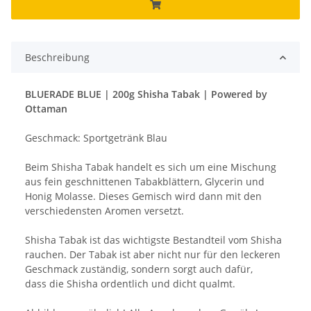
Beschreibung
BLUERADE BLUE | 200g Shisha Tabak | Powered by
Ottaman
Geschmack: Sportgetränk Blau
Beim Shisha Tabak handelt es sich um eine Mischung
aus fein geschnittenen Tabakblättern, Glycerin und
Honig Molasse. Dieses Gemisch wird dann mit den
verschiedensten Aromen versetzt.
Shisha Tabak ist das wichtigste Bestandteil vom Shisha
rauchen. Der Tabak ist aber nicht nur für den leckeren
Geschmack zuständig, sondern sorgt auch dafür,
dass die Shisha ordentlich und dicht qualmt.