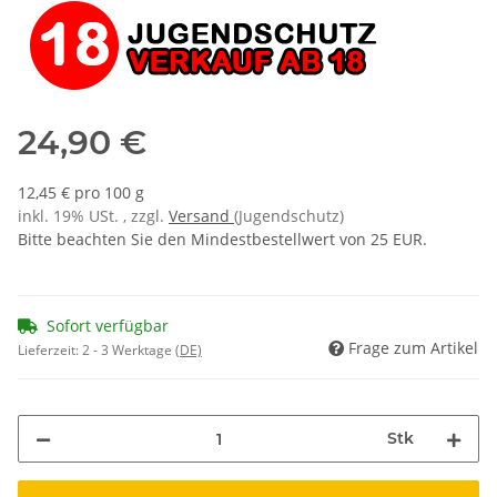
24,90 €
12,45 € pro 100 g
inkl. 19% USt. , zzgl.
Versand
(Jugendschutz)
Bitte beachten Sie den Mindestbestellwert von 25 EUR.
Sofort verfügbar
Frage zum Artikel
Lieferzeit:
2 - 3 Werktage
(DE)
Stk