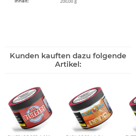
Inhalt:
200,00 g
Kunden kauften dazu folgende
Artikel: