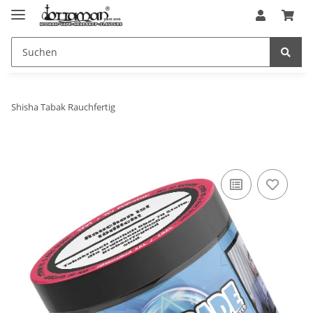
Shisha Tabak Rauchfertig