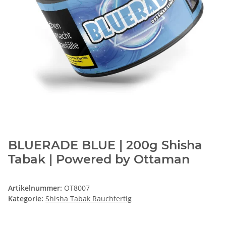
BLUERADE BLUE | 200g Shisha
Tabak | Powered by Ottaman
Artikelnummer:
OT8007
Kategorie:
Shisha Tabak Rauchfertig