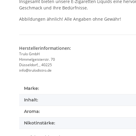
Insgesamt bieten unsere E-Zigaretten Liquids eine hervo
Geschmack und Ihre Bedürfnisse.
Abbildungen ähnlich! Alle Angaben ohne Gewähr!
Herstellerinformationen:
Trulo GmbH
Himmelgeisterstr. 70
Düsseldorf, , 40225
info@trulodistro.de
Marke:
Inhalt:
Aroma:
Nikotinstärke: