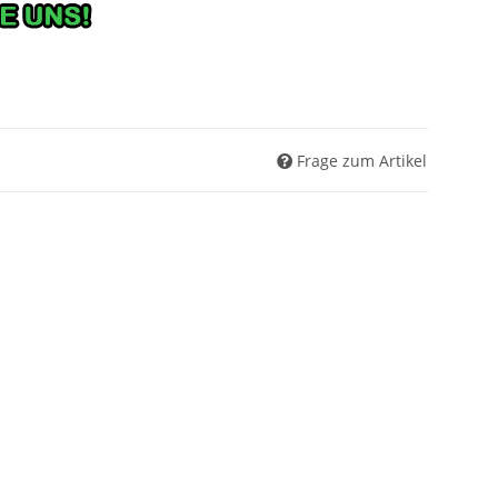
Frage zum Artikel