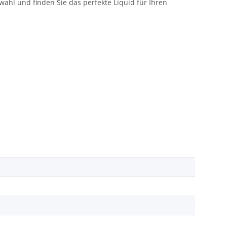
ahl und finden Sie das perfekte Liquid für Ihren