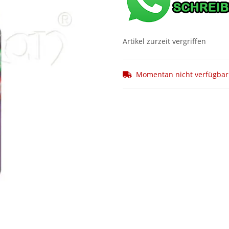
Artikel zurzeit vergriffen
Momentan nicht verfügbar