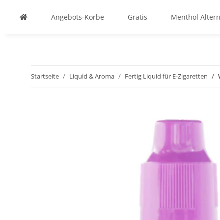
Angebots-Körbe
Gratis
Menthol Altern
Startseite
Liquid & Aroma
Fertig Liquid für E-Zigaretten