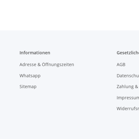
Informationen
Gesetzlich
Adresse & Öffnungszeiten
AGB
Whatsapp
Datenschu
Sitemap
Zahlung &
Impressu
Widerrufs