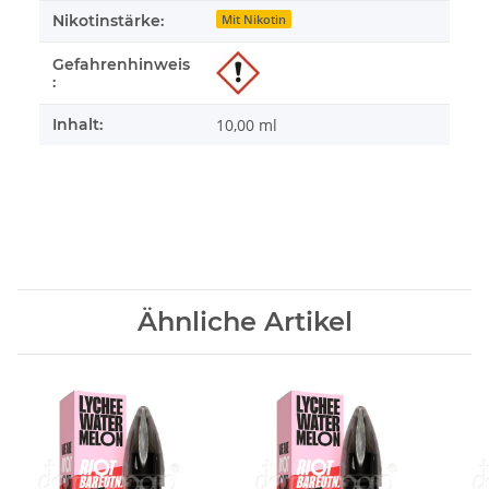
Nikotinstärke:
Mit Nikotin
Gefahrenhinweis
:
Inhalt:
10,00 ml
Ähnliche Artikel