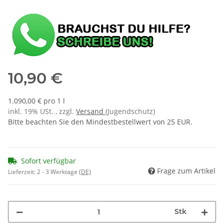
10,90 €
1.090,00 € pro 1 l
inkl. 19% USt. , zzgl.
Versand
(Jugendschutz)
Bitte beachten Sie den Mindestbestellwert von 25 EUR.
Sofort verfügbar
Frage zum Artikel
Lieferzeit:
2 - 3 Werktage
(DE)
Stk