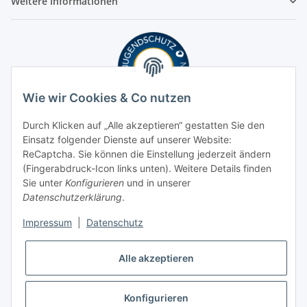
Weitere Informationen
Wie wir Cookies & Co nutzen
Durch Klicken auf „Alle akzeptieren“ gestatten Sie den
Einsatz folgender Dienste auf unserer Website:
ReCaptcha. Sie können die Einstellung jederzeit ändern
(Fingerabdruck-Icon links unten). Weitere Details finden
Sie unter
Konfigurieren
und in unserer
Datenschutzerklärung
.
Impressum
|
Datenschutz
Alle akzeptieren
Konfigurieren