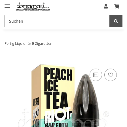
Fertig Liquid für E-Zigaretten