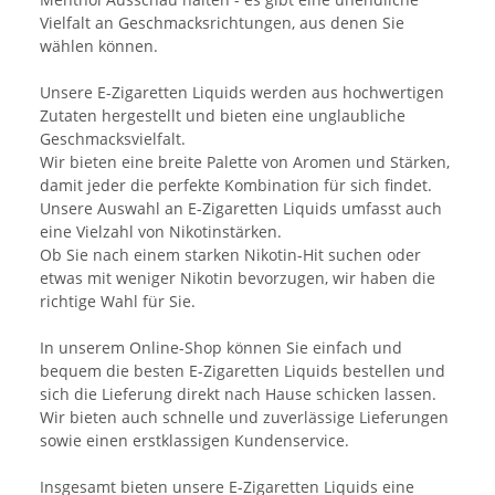
Vielfalt an Geschmacksrichtungen, aus denen Sie
wählen können.
Unsere E-Zigaretten Liquids werden aus hochwertigen
Zutaten hergestellt und bieten eine unglaubliche
Geschmacksvielfalt.
Wir bieten eine breite Palette von Aromen und Stärken,
damit jeder die perfekte Kombination für sich findet.
Unsere Auswahl an E-Zigaretten Liquids umfasst auch
eine Vielzahl von Nikotinstärken.
Ob Sie nach einem starken Nikotin-Hit suchen oder
etwas mit weniger Nikotin bevorzugen, wir haben die
richtige Wahl für Sie.
In unserem Online-Shop können Sie einfach und
bequem die besten E-Zigaretten Liquids bestellen und
sich die Lieferung direkt nach Hause schicken lassen.
Wir bieten auch schnelle und zuverlässige Lieferungen
sowie einen erstklassigen Kundenservice.
Insgesamt bieten unsere E-Zigaretten Liquids eine