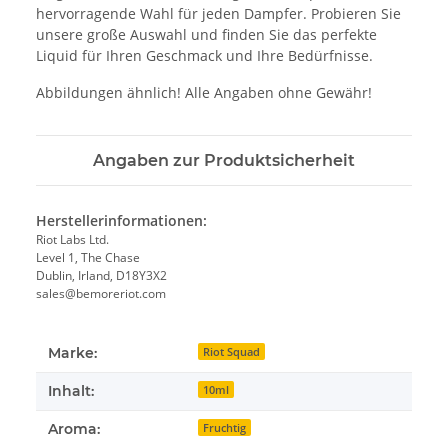
hervorragende Wahl für jeden Dampfer. Probieren Sie
unsere große Auswahl und finden Sie das perfekte
Liquid für Ihren Geschmack und Ihre Bedürfnisse.
Abbildungen ähnlich! Alle Angaben ohne Gewähr!
Angaben zur Produktsicherheit
Herstellerinformationen:
Riot Labs Ltd.
Level 1, The Chase
Dublin, Irland, D18Y3X2
sales@bemoreriot.com
Marke:
Riot Squad
Inhalt:
10ml
Aroma:
Fruchtig