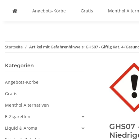
Angebots-Körbe
Gratis
Menthol Altern
Startseite
Artikel mit Gefahrenhinweis: GHS07 - Giftig Kat. 4 (Gesun
Kategorien
Angebots-Körbe
Gratis
Menthol Alternativen
E-Zigaretten
GHS07 -
Liquid & Aroma
Niedrig