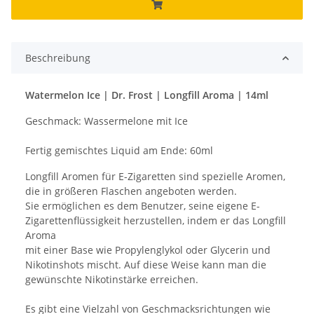
Beschreibung
Watermelon Ice | Dr. Frost | Longfill Aroma | 14ml
Geschmack: Wassermelone mit Ice
Fertig gemischtes Liquid am Ende: 60ml
Longfill Aromen für E-Zigaretten sind spezielle Aromen,
die in größeren Flaschen angeboten werden.
Sie ermöglichen es dem Benutzer, seine eigene E-
Zigarettenflüssigkeit herzustellen, indem er das Longfill
Aroma
mit einer Base wie Propylenglykol oder Glycerin und
Nikotinshots mischt. Auf diese Weise kann man die
gewünschte Nikotinstärke erreichen.
Es gibt eine Vielzahl von Geschmacksrichtungen wie