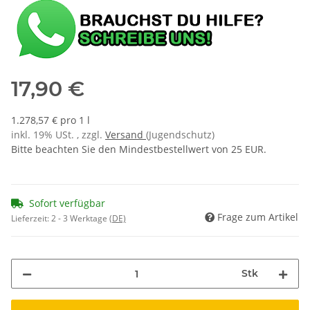
17,90 €
1.278,57 € pro 1 l
inkl. 19% USt. , zzgl.
Versand
(Jugendschutz)
Bitte beachten Sie den Mindestbestellwert von 25 EUR.
Sofort verfügbar
Frage zum Artikel
Lieferzeit:
2 - 3 Werktage
(DE)
Stk