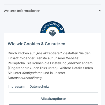
Weitere Informationen
Wie wir Cookies & Co nutzen
Durch Klicken auf „Alle akzeptieren“ gestatten Sie den
Einsatz folgender Dienste auf unserer Website:
ReCaptcha. Sie können die Einstellung jederzeit ändern
(Fingerabdruck-Icon links unten). Weitere Details finden
Sie unter
Konfigurieren
und in unserer
Datenschutzerklärung
.
Impressum
|
Datenschutz
Alle akzeptieren