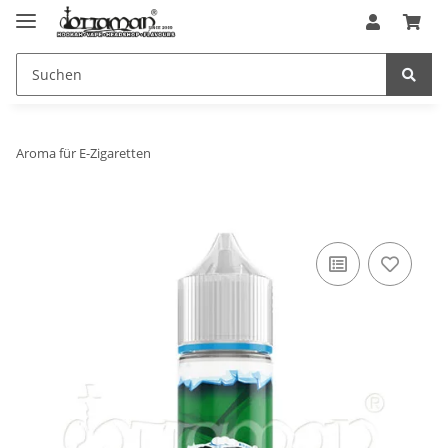
Aroma für E-Zigaretten