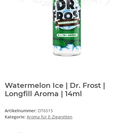
Watermelon Ice | Dr. Frost |
Longfill Aroma | 14ml
Artikelnummer:
OT6515
Kategorie:
Aroma für E-Zigaretten