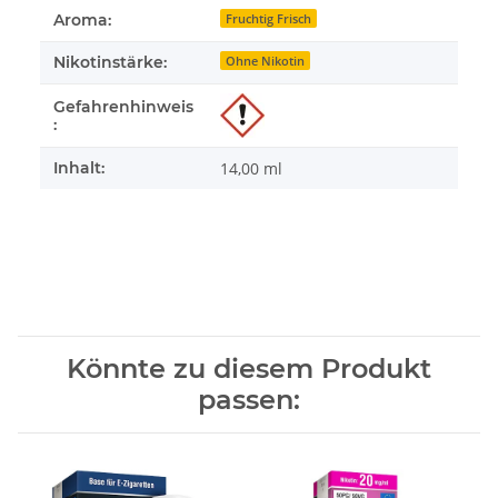
Aroma:
Fruchtig Frisch
Nikotinstärke:
Ohne Nikotin
Gefahrenhinweis
:
Inhalt:
14,00 ml
Könnte zu diesem Produkt
passen: