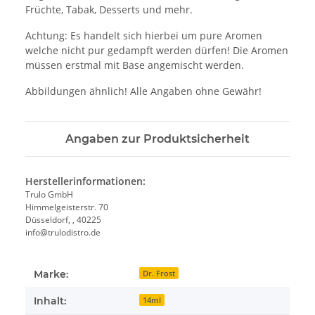
Früchte, Tabak, Desserts und mehr.
Achtung: Es handelt sich hierbei um pure Aromen
welche nicht pur gedampft werden dürfen! Die Aromen
müssen erstmal mit Base angemischt werden.
Abbildungen ähnlich! Alle Angaben ohne Gewähr!
Angaben zur Produktsicherheit
Herstellerinformationen:
Trulo GmbH
Himmelgeisterstr. 70
Düsseldorf, , 40225
info@trulodistro.de
Marke:
Dr. Frost
Inhalt:
14ml