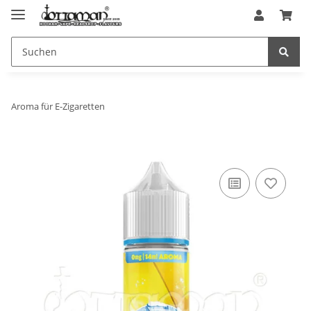
Aroma für E-Zigaretten