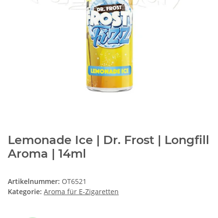
Lemonade Ice | Dr. Frost | Longfill
Aroma | 14ml
Artikelnummer:
OT6521
Kategorie:
Aroma für E-Zigaretten