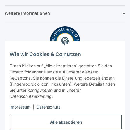
Weitere Informationen
Wie wir Cookies & Co nutzen
Durch Klicken auf „Alle akzeptieren“ gestatten Sie den
Einsatz folgender Dienste auf unserer Website:
ReCaptcha. Sie können die Einstellung jederzeit ändern
(Fingerabdruck-Icon links unten). Weitere Details finden
Sie unter
Konfigurieren
und in unserer
Datenschutzerklärung
.
Impressum
|
Datenschutz
Alle akzeptieren