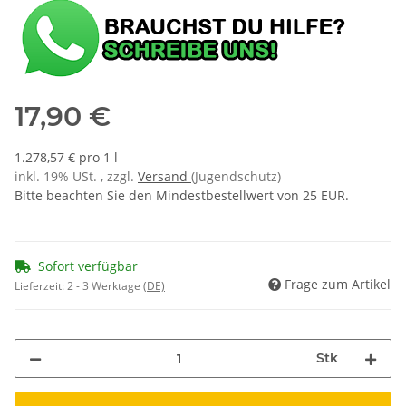
17,90 €
1.278,57 € pro 1 l
inkl. 19% USt. , zzgl.
Versand
(Jugendschutz)
Bitte beachten Sie den Mindestbestellwert von 25 EUR.
Sofort verfügbar
Frage zum Artikel
Lieferzeit:
2 - 3 Werktage
(DE)
Stk