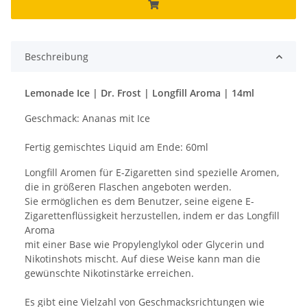
Beschreibung
Lemonade Ice | Dr. Frost | Longfill Aroma | 14ml
Geschmack: Ananas mit Ice
Fertig gemischtes Liquid am Ende: 60ml
Longfill Aromen für E-Zigaretten sind spezielle Aromen,
die in größeren Flaschen angeboten werden.
Sie ermöglichen es dem Benutzer, seine eigene E-
Zigarettenflüssigkeit herzustellen, indem er das Longfill
Aroma
mit einer Base wie Propylenglykol oder Glycerin und
Nikotinshots mischt. Auf diese Weise kann man die
gewünschte Nikotinstärke erreichen.
Es gibt eine Vielzahl von Geschmacksrichtungen wie