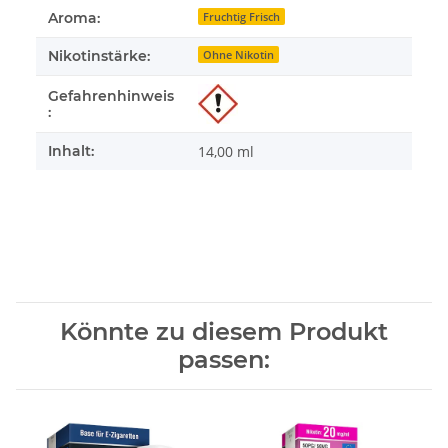
Aroma:
Fruchtig Frisch
Nikotinstärke:
Ohne Nikotin
Gefahrenhinweis
:
Inhalt:
14,00 ml
Könnte zu diesem Produkt
passen: