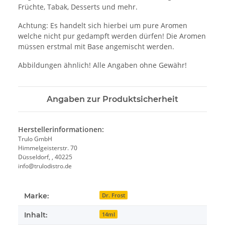
Früchte, Tabak, Desserts und mehr.
Achtung: Es handelt sich hierbei um pure Aromen
welche nicht pur gedampft werden dürfen! Die Aromen
müssen erstmal mit Base angemischt werden.
Abbildungen ähnlich! Alle Angaben ohne Gewähr!
Angaben zur Produktsicherheit
Herstellerinformationen:
Trulo GmbH
Himmelgeisterstr. 70
Düsseldorf, , 40225
info@trulodistro.de
Marke:
Dr. Frost
Inhalt:
14ml