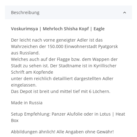
Beschreibung
Voskurimsya | Mehrloch Shisha Kopf | Eagle
Der leicht nach vorne geneigter Adler ist das
Wahrzeichen der 150.000 Einwohnerstadt Pyatgorsk
aus Russland.
Welches auch auf der Flagge bzw. dem Wappen der
Stadt zu sehen ist. Der Stadtname ist in Kyrillischer
Schrift am Kopfende
unter dem reichlich detailliert dargestellten Adler
eingelassen.
Das Depot ist breit und mittel tief mit 6 Löchern.
Made in Russia
Setup Empfehlung: Panzer Alufolie oder in Lotus | Heat
Box
Abbildungen ähnlich! Alle Angaben ohne Gewähr!