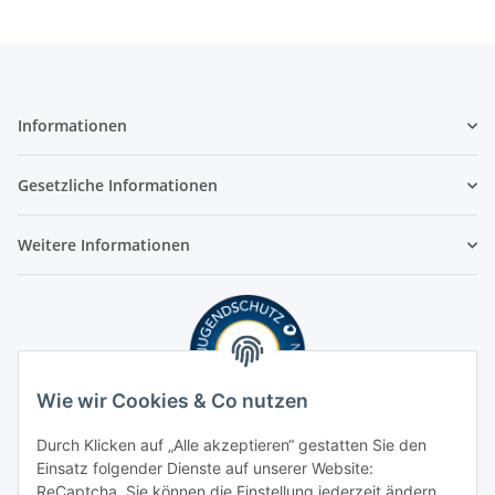
Informationen
Gesetzliche Informationen
Weitere Informationen
Wie wir Cookies & Co nutzen
Durch Klicken auf „Alle akzeptieren“ gestatten Sie den
Einsatz folgender Dienste auf unserer Website:
ReCaptcha. Sie können die Einstellung jederzeit ändern