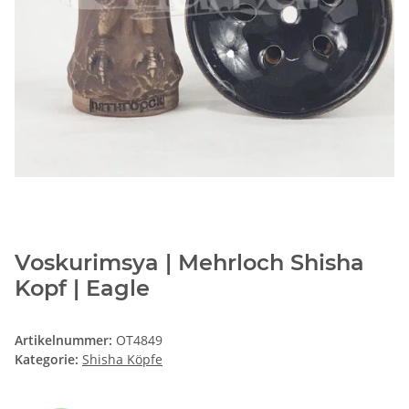
Voskurimsya | Mehrloch Shisha
Kopf | Eagle
Artikelnummer:
OT4849
Kategorie:
Shisha Köpfe