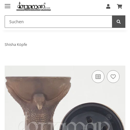
Shisha Köpfe