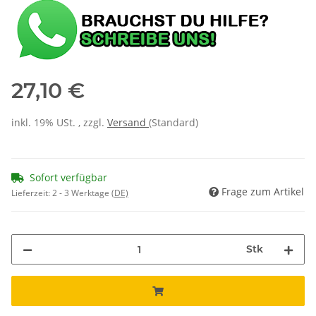
27,10 €
inkl. 19% USt. , zzgl.
Versand
(Standard)
Sofort verfügbar
Frage zum Artikel
Lieferzeit:
2 - 3 Werktage
(DE)
Stk