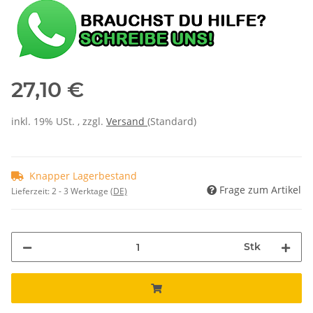
27,10 €
inkl. 19% USt. , zzgl.
Versand
(Standard)
Knapper Lagerbestand
Frage zum Artikel
Lieferzeit:
2 - 3 Werktage
(DE)
Stk