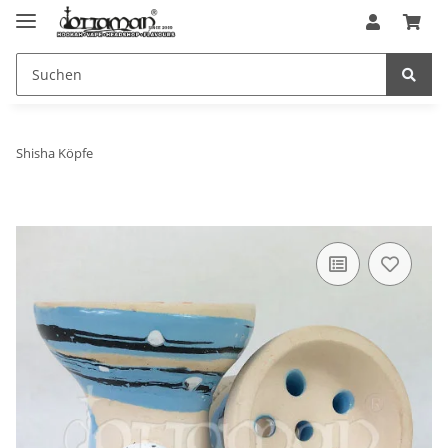
Shisha Köpfe