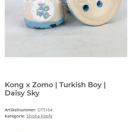
Kong x Zomo | Turkish Boy |
Daisy Sky
Artikelnummer:
OT5164
Kategorie:
Shisha Köpfe