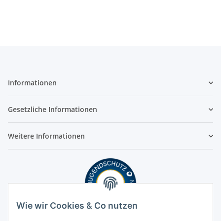
Informationen
Gesetzliche Informationen
Weitere Informationen
Wie wir Cookies & Co nutzen