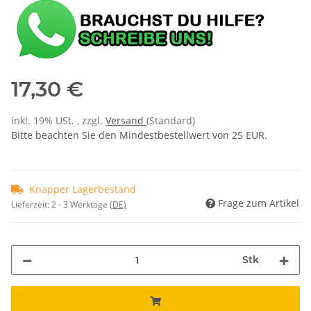
17,30 €
inkl. 19% USt. , zzgl.
Versand
(Standard)
Bitte beachten Sie den Mindestbestellwert von 25 EUR.
Knapper Lagerbestand
Frage zum Artikel
Lieferzeit:
2 - 3 Werktage
(DE)
Stk