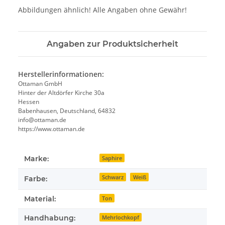
Abbildungen ähnlich! Alle Angaben ohne Gewähr!
Angaben zur Produktsicherheit
Herstellerinformationen:
Ottaman GmbH
Hinter der Altdörfer Kirche 30a
Hessen
Babenhausen, Deutschland, 64832
info@ottaman.de
https://www.ottaman.de
Marke:
Saphire
Schwarz
Weiß
Farbe:
Material:
Ton
Handhabung:
Mehrlochkopf