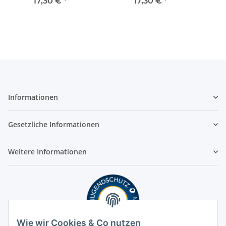
17,30 €
*
17,30 €
*
Informationen
Gesetzliche Informationen
Weitere Informationen
Wie wir Cookies & Co nutzen