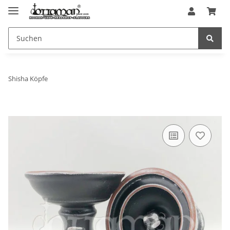
Shisha Köpfe