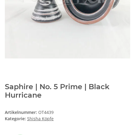
Saphire | No. 5 Prime | Black
Hurricane
Artikelnummer:
OT4439
Kategorie:
Shisha Köpfe