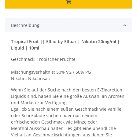
Beschreibung
Tropical Fruit || Elfliq by Elfbar | Nikotin 20mg/ml |
Liquid | 10ml
Geschmack: Tropischer Früchte
Mischungsverhältnis: 50% VG / 50% PG
Nikotin: Nikotinsalz
Wenn Sie auf der Suche nach den besten E-Zigaretten
Liquids sind, haben Sie eine große Auswahl an Aromen
und Marken zur Verfügung.
Egal, ob Sie nach einem süßen Geschmack wie Vanille
oder Schokolade suchen oder nach einem
erfrischenden Geschmack wie Minze oder
Menthol Ausschau halten - es gibt eine unendliche
Vielfalt an Geschmacksrichtungen, aus denen Sie