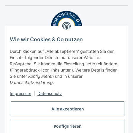
Wie wir Cookies & Co nutzen
Durch Klicken auf „Alle akzeptieren“ gestatten Sie den
Einsatz folgender Dienste auf unserer Website:
ReCaptcha. Sie können die Einstellung jederzeit ändern
(Fingerabdruck-Icon links unten). Weitere Details finden
Sie unter
Konfigurieren
und in unserer
Datenschutzerklärung
.
Impressum
|
Datenschutz
Alle akzeptieren
Konfigurieren