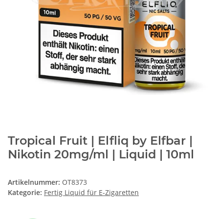
Tropical Fruit | Elfliq by Elfbar |
Nikotin 20mg/ml | Liquid | 10ml
Artikelnummer:
OT8373
Kategorie:
Fertig Liquid für E-Zigaretten