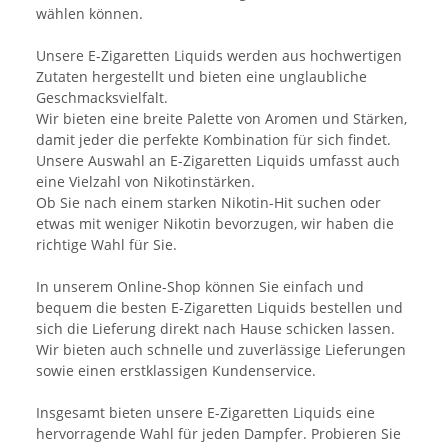
wählen können.
Unsere E-Zigaretten Liquids werden aus hochwertigen
Zutaten hergestellt und bieten eine unglaubliche
Geschmacksvielfalt.
Wir bieten eine breite Palette von Aromen und Stärken,
damit jeder die perfekte Kombination für sich findet.
Unsere Auswahl an E-Zigaretten Liquids umfasst auch
eine Vielzahl von Nikotinstärken.
Ob Sie nach einem starken Nikotin-Hit suchen oder
etwas mit weniger Nikotin bevorzugen, wir haben die
richtige Wahl für Sie.
In unserem Online-Shop können Sie einfach und
bequem die besten E-Zigaretten Liquids bestellen und
sich die Lieferung direkt nach Hause schicken lassen.
Wir bieten auch schnelle und zuverlässige Lieferungen
sowie einen erstklassigen Kundenservice.
Insgesamt bieten unsere E-Zigaretten Liquids eine
hervorragende Wahl für jeden Dampfer. Probieren Sie