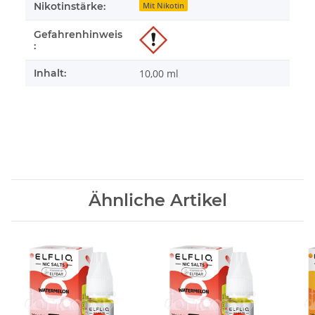
Nikotinstärke:
Mit Nikotin
Gefahrenhinweis
:
Inhalt:
10,00 ml
Ähnliche Artikel