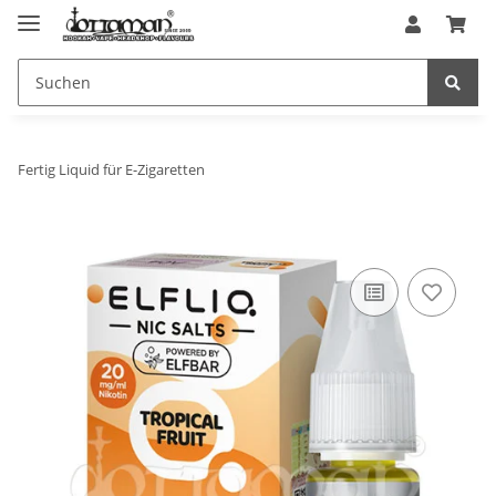
Fertig Liquid für E-Zigaretten