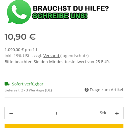
10,90 €
1.090,00 € pro 1 l
inkl. 19% USt. , zzgl.
Versand
(Jugendschutz)
Bitte beachten Sie den Mindestbestellwert von 25 EUR.
Sofort verfügbar
Frage zum Artikel
Lieferzeit:
2 - 3 Werktage
(DE)
Stk