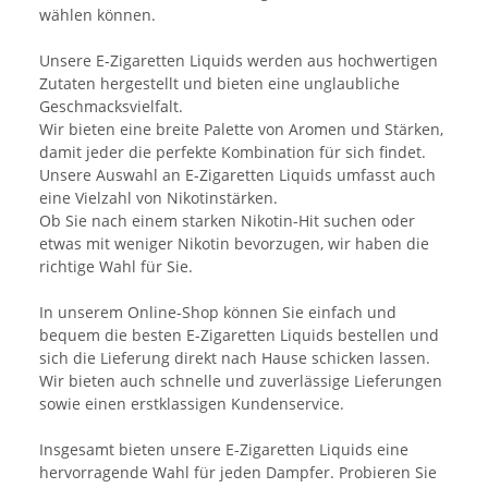
wählen können.
Unsere E-Zigaretten Liquids werden aus hochwertigen
Zutaten hergestellt und bieten eine unglaubliche
Geschmacksvielfalt.
Wir bieten eine breite Palette von Aromen und Stärken,
damit jeder die perfekte Kombination für sich findet.
Unsere Auswahl an E-Zigaretten Liquids umfasst auch
eine Vielzahl von Nikotinstärken.
Ob Sie nach einem starken Nikotin-Hit suchen oder
etwas mit weniger Nikotin bevorzugen, wir haben die
richtige Wahl für Sie.
In unserem Online-Shop können Sie einfach und
bequem die besten E-Zigaretten Liquids bestellen und
sich die Lieferung direkt nach Hause schicken lassen.
Wir bieten auch schnelle und zuverlässige Lieferungen
sowie einen erstklassigen Kundenservice.
Insgesamt bieten unsere E-Zigaretten Liquids eine
hervorragende Wahl für jeden Dampfer. Probieren Sie