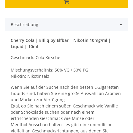
Beschreibung
Cherry Cola | Elfliq by Elfbar | Nikotin 10mg/ml |
Liquid | 10ml
Geschmack: Cola Kirsche
Mischungsverhältnis: 50% VG / 50% PG
Nikotin: Nikotinsalz
Wenn Sie auf der Suche nach den besten E-Zigaretten
Liquids sind, haben Sie eine große Auswahl an Aromen
und Marken zur Verfügung.
Egal, ob Sie nach einem süßen Geschmack wie Vanille
oder Schokolade suchen oder nach einem
erfrischenden Geschmack wie Minze oder
Menthol Ausschau halten - es gibt eine unendliche
Vielfalt an Geschmacksrichtungen, aus denen Sie