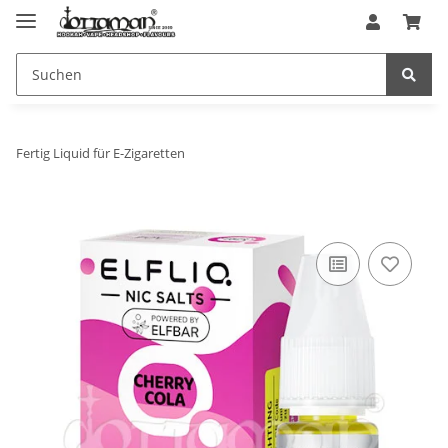
Fertig Liquid für E-Zigaretten