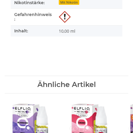
Nikotinstärke:
Mit Nikotin
Gefahrenhinweis
:
Inhalt:
10,00 ml
Ähnliche Artikel