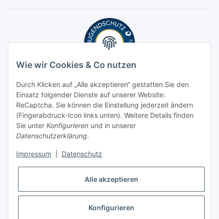
Wie wir Cookies & Co nutzen
Durch Klicken auf „Alle akzeptieren“ gestatten Sie den
Einsatz folgender Dienste auf unserer Website:
ReCaptcha. Sie können die Einstellung jederzeit ändern
(Fingerabdruck-Icon links unten). Weitere Details finden
Sie unter
Konfigurieren
und in unserer
Datenschutzerklärung
.
Impressum
|
Datenschutz
Alle akzeptieren
Konfigurieren