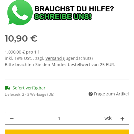
10,90 €
1.090,00 € pro 1 l
inkl. 19% USt. , zzgl.
Versand
(Jugendschutz)
Bitte beachten Sie den Mindestbestellwert von 25 EUR.
Sofort verfügbar
Frage zum Artikel
Lieferzeit:
2 - 3 Werktage
(DE)
Stk