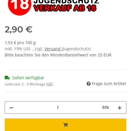
2,90 €
1,53 € pro 100 g
inkl. 19% USt. , zzgl.
Versand
(Jugendschutz)
Bitte beachten Sie den Mindestbestellwert von 25 EUR.
Sofort verfügbar
Frage zum Artikel
Lieferzeit:
2 - 3 Werktage
(DE)
Stk