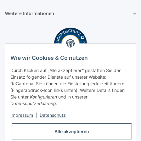
Weitere Informationen
Wie wir Cookies & Co nutzen
Durch Klicken auf „Alle akzeptieren“ gestatten Sie den
Einsatz folgender Dienste auf unserer Website:
ReCaptcha. Sie können die Einstellung jederzeit ändern
(Fingerabdruck-Icon links unten). Weitere Details finden
Sie unter
Konfigurieren
und in unserer
Datenschutzerklärung
.
Impressum
|
Datenschutz
Alle akzeptieren