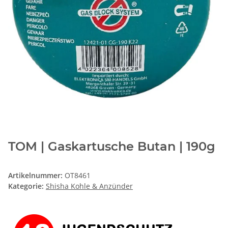
TOM | Gaskartusche Butan | 190g
Artikelnummer:
OT8461
Kategorie:
Shisha Kohle & Anzünder