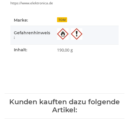
https://www.elektronica.de
Marke:
TOM
Gefahrenhinweis
:
Inhalt:
190,00 g
Kunden kauften dazu folgende
Artikel: