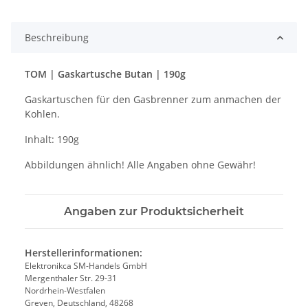
Beschreibung
TOM | Gaskartusche Butan | 190g
Gaskartuschen für den Gasbrenner zum anmachen der
Kohlen.
Inhalt: 190g
Abbildungen ähnlich! Alle Angaben ohne Gewähr!
Angaben zur Produktsicherheit
Herstellerinformationen:
Elektronikca SM-Handels GmbH
Mergenthaler Str. 29-31
Nordrhein-Westfalen
Greven, Deutschland, 48268