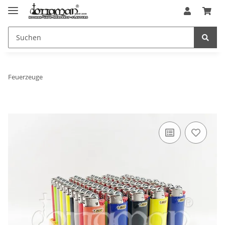
Feuerzeuge