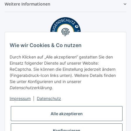
Weitere Informationen
Wie wir Cookies & Co nutzen
Durch Klicken auf „Alle akzeptieren“ gestatten Sie den
Einsatz folgender Dienste auf unserer Website:
ReCaptcha. Sie können die Einstellung jederzeit ändern
(Fingerabdruck-Icon links unten). Weitere Details finden
Sie unter
Konfigurieren
und in unserer
Datenschutzerklärung
.
Impressum
|
Datenschutz
Alle akzeptieren
Konfigurieren