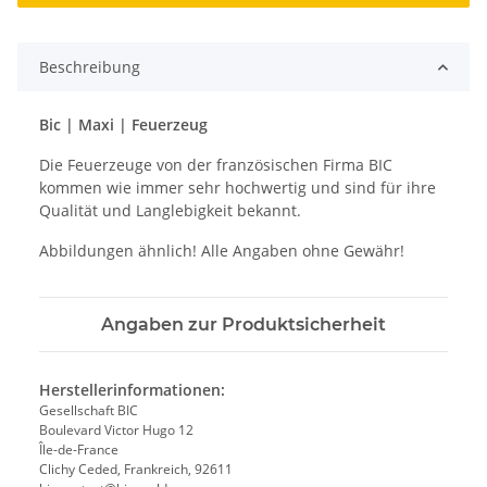
Beschreibung
Bic | Maxi | Feuerzeug
Die Feuerzeuge von der französischen Firma BIC
kommen wie immer sehr hochwertig und sind für ihre
Qualität und Langlebigkeit bekannt.
Abbildungen ähnlich! Alle Angaben ohne Gewähr!
Angaben zur Produktsicherheit
Herstellerinformationen:
Gesellschaft BIC
Boulevard Victor Hugo 12
Île-de-France
Clichy Ceded, Frankreich, 92611