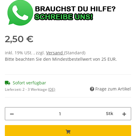
2,50 €
inkl. 19% USt. , zzgl.
Versand
(Standard)
Bitte beachten Sie den Mindestbestellwert von 25 EUR.
Sofort verfügbar
Frage zum Artikel
Lieferzeit:
2 - 3 Werktage
(DE)
Stk