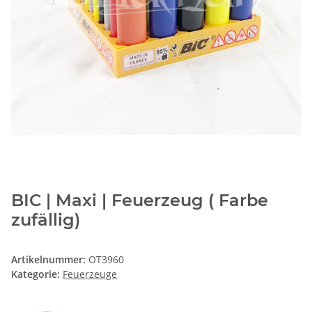
BIC | Maxi | Feuerzeug ( Farbe
zufällig)
Artikelnummer:
OT3960
Kategorie:
Feuerzeuge