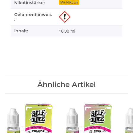
Nikotinstärke:
Mit Nikotin
Gefahrenhinweis
:
Inhalt:
10,00 ml
Ähnliche Artikel