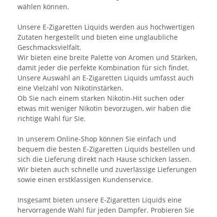
wählen können.
Unsere E-Zigaretten Liquids werden aus hochwertigen
Zutaten hergestellt und bieten eine unglaubliche
Geschmacksvielfalt.
Wir bieten eine breite Palette von Aromen und Stärken,
damit jeder die perfekte Kombination für sich findet.
Unsere Auswahl an E-Zigaretten Liquids umfasst auch
eine Vielzahl von Nikotinstärken.
Ob Sie nach einem starken Nikotin-Hit suchen oder
etwas mit weniger Nikotin bevorzugen, wir haben die
richtige Wahl für Sie.
In unserem Online-Shop können Sie einfach und
bequem die besten E-Zigaretten Liquids bestellen und
sich die Lieferung direkt nach Hause schicken lassen.
Wir bieten auch schnelle und zuverlässige Lieferungen
sowie einen erstklassigen Kundenservice.
Insgesamt bieten unsere E-Zigaretten Liquids eine
hervorragende Wahl für jeden Dampfer. Probieren Sie