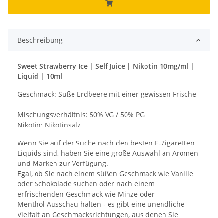
Beschreibung
Sweet Strawberry Ice | Self Juice | Nikotin 10mg/ml |
Liquid | 10ml
Geschmack: Süße Erdbeere mit einer gewissen Frische
Mischungsverhältnis: 50% VG / 50% PG
Nikotin: Nikotinsalz
Wenn Sie auf der Suche nach den besten E-Zigaretten
Liquids sind, haben Sie eine große Auswahl an Aromen
und Marken zur Verfügung.
Egal, ob Sie nach einem süßen Geschmack wie Vanille
oder Schokolade suchen oder nach einem
erfrischenden Geschmack wie Minze oder
Menthol Ausschau halten - es gibt eine unendliche
Vielfalt an Geschmacksrichtungen, aus denen Sie