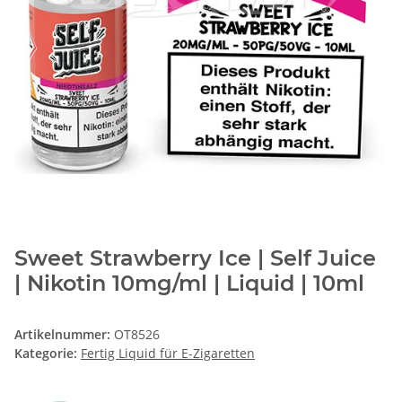
Sweet Strawberry Ice | Self Juice
| Nikotin 10mg/ml | Liquid | 10ml
Artikelnummer:
OT8526
Kategorie:
Fertig Liquid für E-Zigaretten