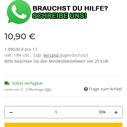
10,90 €
1.090,00 € pro 1 l
inkl. 19% USt. , zzgl.
Versand
(Jugendschutz)
Bitte beachten Sie den Mindestbestellwert von 25 EUR.
Sofort verfügbar
Frage zum Artikel
Lieferzeit:
2 - 3 Werktage
(DE)
Stk