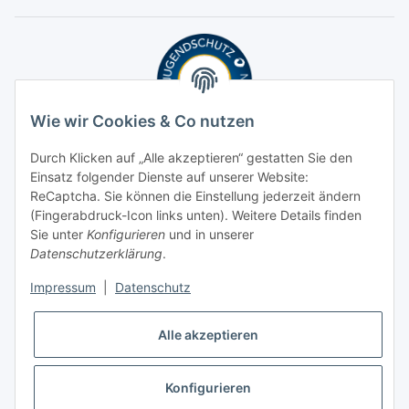
Wie wir Cookies & Co nutzen
Durch Klicken auf „Alle akzeptieren“ gestatten Sie den
Einsatz folgender Dienste auf unserer Website:
ReCaptcha. Sie können die Einstellung jederzeit ändern
(Fingerabdruck-Icon links unten). Weitere Details finden
Sie unter
Konfigurieren
und in unserer
Datenschutzerklärung
.
Impressum
|
Datenschutz
Alle akzeptieren
Konfigurieren