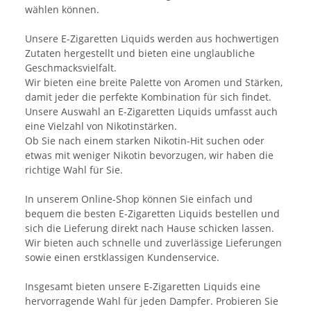
wählen können.
Unsere E-Zigaretten Liquids werden aus hochwertigen
Zutaten hergestellt und bieten eine unglaubliche
Geschmacksvielfalt.
Wir bieten eine breite Palette von Aromen und Stärken,
damit jeder die perfekte Kombination für sich findet.
Unsere Auswahl an E-Zigaretten Liquids umfasst auch
eine Vielzahl von Nikotinstärken.
Ob Sie nach einem starken Nikotin-Hit suchen oder
etwas mit weniger Nikotin bevorzugen, wir haben die
richtige Wahl für Sie.
In unserem Online-Shop können Sie einfach und
bequem die besten E-Zigaretten Liquids bestellen und
sich die Lieferung direkt nach Hause schicken lassen.
Wir bieten auch schnelle und zuverlässige Lieferungen
sowie einen erstklassigen Kundenservice.
Insgesamt bieten unsere E-Zigaretten Liquids eine
hervorragende Wahl für jeden Dampfer. Probieren Sie