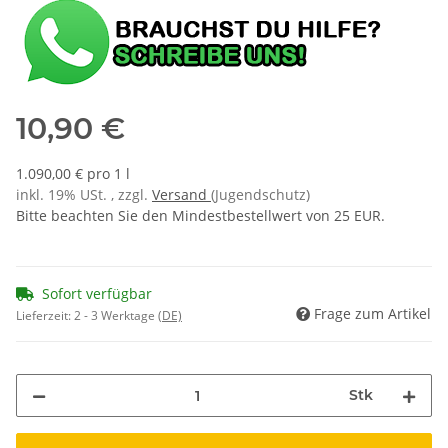
10,90 €
1.090,00 € pro 1 l
inkl. 19% USt. , zzgl.
Versand
(Jugendschutz)
Bitte beachten Sie den Mindestbestellwert von 25 EUR.
Sofort verfügbar
Frage zum Artikel
Lieferzeit:
2 - 3 Werktage
(DE)
Stk