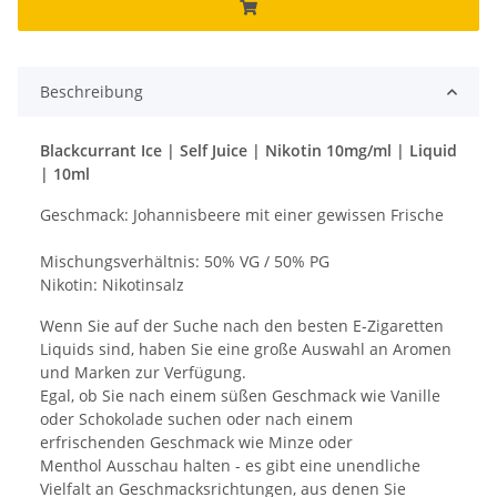
Beschreibung
Blackcurrant Ice | Self Juice | Nikotin 10mg/ml | Liquid
| 10ml
Geschmack: Johannisbeere mit einer gewissen Frische
Mischungsverhältnis: 50% VG / 50% PG
Nikotin: Nikotinsalz
Wenn Sie auf der Suche nach den besten E-Zigaretten
Liquids sind, haben Sie eine große Auswahl an Aromen
und Marken zur Verfügung.
Egal, ob Sie nach einem süßen Geschmack wie Vanille
oder Schokolade suchen oder nach einem
erfrischenden Geschmack wie Minze oder
Menthol Ausschau halten - es gibt eine unendliche
Vielfalt an Geschmacksrichtungen, aus denen Sie