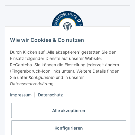
Wie wir Cookies & Co nutzen
Durch Klicken auf „Alle akzeptieren“ gestatten Sie den
Einsatz folgender Dienste auf unserer Website:
ReCaptcha. Sie können die Einstellung jederzeit ändern
(Fingerabdruck-Icon links unten). Weitere Details finden
Sie unter
Konfigurieren
und in unserer
Datenschutzerklärung
.
Impressum
|
Datenschutz
Alle akzeptieren
Konfigurieren