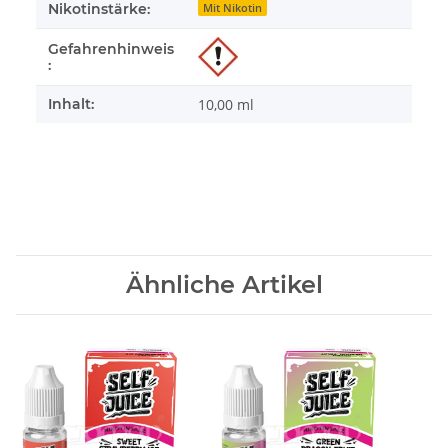
Nikotinstärke:
Mit Nikotin
Gefahrenhinweis
:
Inhalt:
10,00 ml
Ähnliche Artikel