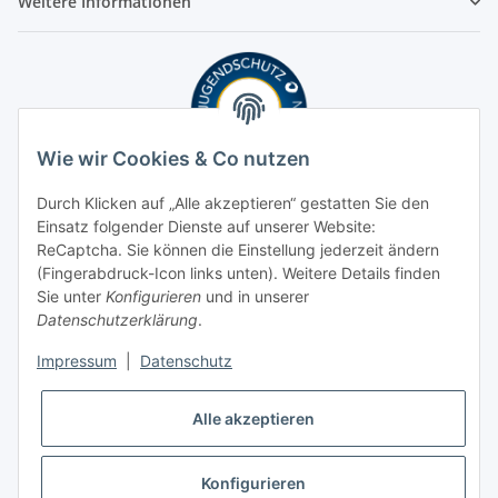
Weitere Informationen
Wie wir Cookies & Co nutzen
Durch Klicken auf „Alle akzeptieren“ gestatten Sie den
Einsatz folgender Dienste auf unserer Website:
ReCaptcha. Sie können die Einstellung jederzeit ändern
(Fingerabdruck-Icon links unten). Weitere Details finden
Sie unter
Konfigurieren
und in unserer
Datenschutzerklärung
.
Impressum
|
Datenschutz
Alle akzeptieren
Konfigurieren