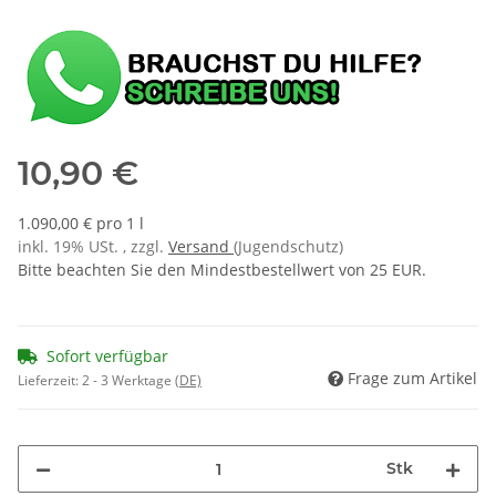
10,90 €
1.090,00 € pro 1 l
inkl. 19% USt. , zzgl.
Versand
(Jugendschutz)
Bitte beachten Sie den Mindestbestellwert von 25 EUR.
Sofort verfügbar
Frage zum Artikel
Lieferzeit:
2 - 3 Werktage
(DE)
Stk