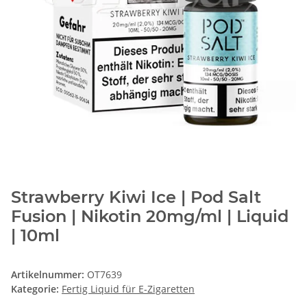
Strawberry Kiwi Ice | Pod Salt
Fusion | Nikotin 20mg/ml | Liquid
| 10ml
Artikelnummer:
OT7639
Kategorie:
Fertig Liquid für E-Zigaretten