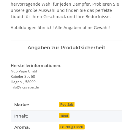
hervorragende Wahl für jeden Dampfer. Probieren Sie
unsere große Auswahl und finden Sie das perfekte
Liquid für Ihren Geschmack und Ihre Bedürfnisse.
Abbildungen ähnlich! Alle Angaben ohne Gewähr!
Angaben zur Produktsicherheit
Herstellerinformationen:
NCS Vape GmbH
Kabeler Str. 68
Hagen, , 58099
info@ncsvape.de
Marke:
Pod Salt
Inhalt:
10ml
Aroma:
Fruchtig Frisch