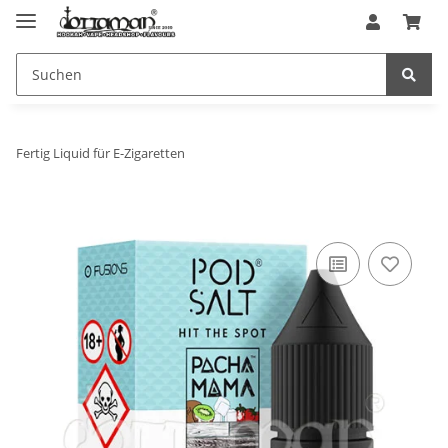
Fertig Liquid für E-Zigaretten