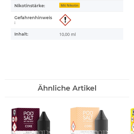
Nikotinstärke:
Mit Nikotin
Gefahrenhinweis
:
Inhalt:
10,00 ml
Ähnliche Artikel