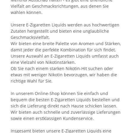
Vielfalt an Geschmacksrichtungen, aus denen Sie
wählen können.
Unsere E-Zigaretten Liquids werden aus hochwertigen
Zutaten hergestellt und bieten eine unglaubliche
Geschmacksvielfalt.
Wir bieten eine breite Palette von Aromen und Stärken,
damit jeder die perfekte Kombination für sich findet.
Unsere Auswahl an E-Zigaretten Liquids umfasst auch
eine Vielzahl von Nikotinstärken.
Ob Sie nach einem starken Nikotin-Hit suchen oder
etwas mit weniger Nikotin bevorzugen, wir haben die
richtige Wahl für Sie.
In unserem Online-Shop können Sie einfach und
bequem die besten E-Zigaretten Liquids bestellen und
sich die Lieferung direkt nach Hause schicken lassen.
Wir bieten auch schnelle und zuverlässige Lieferungen
sowie einen erstklassigen Kundenservice.
Insgesamt bieten unsere E-Zigaretten Liquids eine