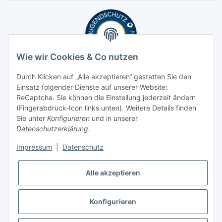
Wie wir Cookies & Co nutzen
Durch Klicken auf „Alle akzeptieren“ gestatten Sie den
Einsatz folgender Dienste auf unserer Website:
ReCaptcha. Sie können die Einstellung jederzeit ändern
(Fingerabdruck-Icon links unten). Weitere Details finden
Sie unter
Konfigurieren
und in unserer
Datenschutzerklärung
.
Impressum
|
Datenschutz
Alle akzeptieren
Konfigurieren