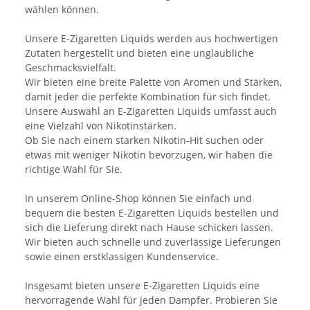
wählen können.
Unsere E-Zigaretten Liquids werden aus hochwertigen
Zutaten hergestellt und bieten eine unglaubliche
Geschmacksvielfalt.
Wir bieten eine breite Palette von Aromen und Stärken,
damit jeder die perfekte Kombination für sich findet.
Unsere Auswahl an E-Zigaretten Liquids umfasst auch
eine Vielzahl von Nikotinstärken.
Ob Sie nach einem starken Nikotin-Hit suchen oder
etwas mit weniger Nikotin bevorzugen, wir haben die
richtige Wahl für Sie.
In unserem Online-Shop können Sie einfach und
bequem die besten E-Zigaretten Liquids bestellen und
sich die Lieferung direkt nach Hause schicken lassen.
Wir bieten auch schnelle und zuverlässige Lieferungen
sowie einen erstklassigen Kundenservice.
Insgesamt bieten unsere E-Zigaretten Liquids eine
hervorragende Wahl für jeden Dampfer. Probieren Sie