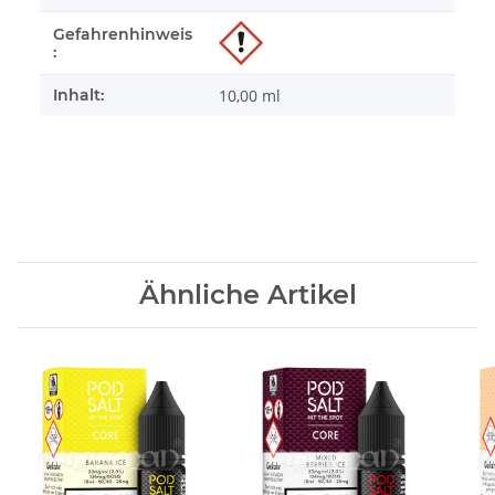
Gefahrenhinweis
:
Inhalt:
10,00 ml
Ähnliche Artikel