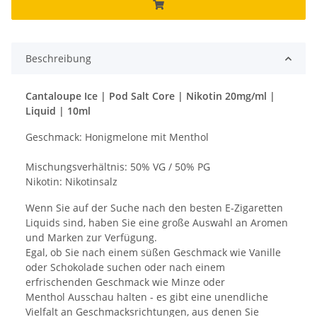
Beschreibung
Cantaloupe Ice | Pod Salt Core | Nikotin 20mg/ml |
Liquid | 10ml
Geschmack: Honigmelone mit Menthol
Mischungsverhältnis: 50% VG / 50% PG
Nikotin: Nikotinsalz
Wenn Sie auf der Suche nach den besten E-Zigaretten
Liquids sind, haben Sie eine große Auswahl an Aromen
und Marken zur Verfügung.
Egal, ob Sie nach einem süßen Geschmack wie Vanille
oder Schokolade suchen oder nach einem
erfrischenden Geschmack wie Minze oder
Menthol Ausschau halten - es gibt eine unendliche
Vielfalt an Geschmacksrichtungen, aus denen Sie