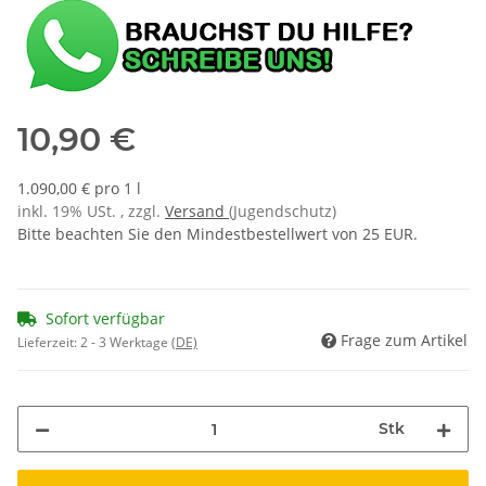
10,90 €
1.090,00 € pro 1 l
inkl. 19% USt. , zzgl.
Versand
(Jugendschutz)
Bitte beachten Sie den Mindestbestellwert von 25 EUR.
Sofort verfügbar
Frage zum Artikel
Lieferzeit:
2 - 3 Werktage
(DE)
Stk