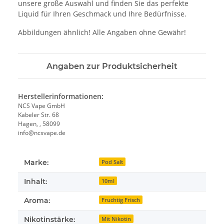
unsere große Auswahl und finden Sie das perfekte
Liquid für Ihren Geschmack und Ihre Bedürfnisse.
Abbildungen ähnlich! Alle Angaben ohne Gewähr!
Angaben zur Produktsicherheit
Herstellerinformationen:
NCS Vape GmbH
Kabeler Str. 68
Hagen, , 58099
info@ncsvape.de
Marke:
Pod Salt
Inhalt:
10ml
Aroma:
Fruchtig Frisch
Nikotinstärke:
Mit Nikotin