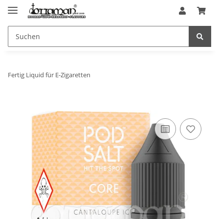
Fertig Liquid für E-Zigaretten