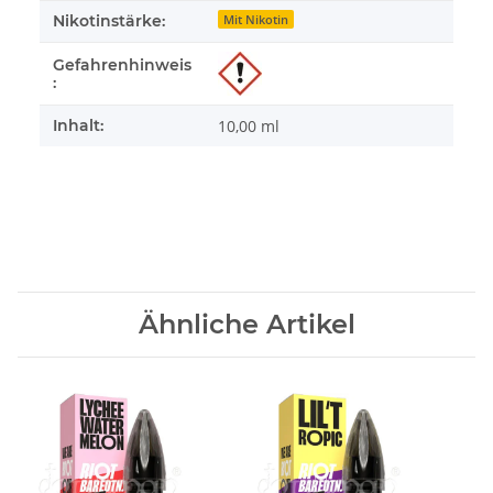
Nikotinstärke:
Mit Nikotin
Gefahrenhinweis
:
Inhalt:
10,00 ml
Ähnliche Artikel