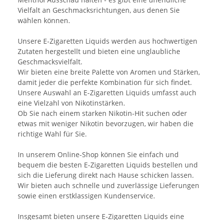
Vielfalt an Geschmacksrichtungen, aus denen Sie
wählen können.
Unsere E-Zigaretten Liquids werden aus hochwertigen
Zutaten hergestellt und bieten eine unglaubliche
Geschmacksvielfalt.
Wir bieten eine breite Palette von Aromen und Stärken,
damit jeder die perfekte Kombination für sich findet.
Unsere Auswahl an E-Zigaretten Liquids umfasst auch
eine Vielzahl von Nikotinstärken.
Ob Sie nach einem starken Nikotin-Hit suchen oder
etwas mit weniger Nikotin bevorzugen, wir haben die
richtige Wahl für Sie.
In unserem Online-Shop können Sie einfach und
bequem die besten E-Zigaretten Liquids bestellen und
sich die Lieferung direkt nach Hause schicken lassen.
Wir bieten auch schnelle und zuverlässige Lieferungen
sowie einen erstklassigen Kundenservice.
Insgesamt bieten unsere E-Zigaretten Liquids eine