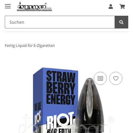
Fertig Liquid für E-Zigaretten