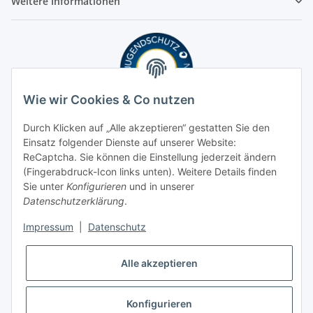
Weitere Informationen
Wie wir Cookies & Co nutzen
Durch Klicken auf „Alle akzeptieren“ gestatten Sie den
Einsatz folgender Dienste auf unserer Website:
ReCaptcha. Sie können die Einstellung jederzeit ändern
(Fingerabdruck-Icon links unten). Weitere Details finden
Sie unter
Konfigurieren
und in unserer
Datenschutzerklärung
.
Impressum
|
Datenschutz
Alle akzeptieren
Konfigurieren