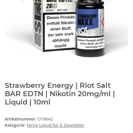
Strawberry Energy | Riot Salt
BAR EDTN | Nikotin 20mg/ml |
Liquid | 10ml
Artikelnummer:
OT8642
Kategorie:
Fertig Liquid für E-Zigaretten