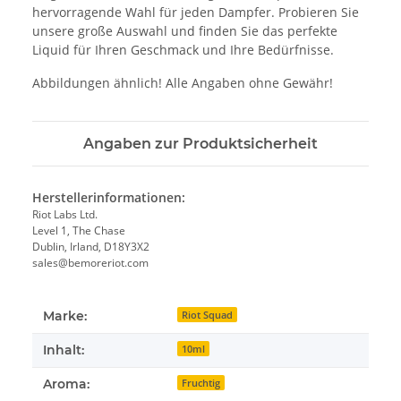
hervorragende Wahl für jeden Dampfer. Probieren Sie
unsere große Auswahl und finden Sie das perfekte
Liquid für Ihren Geschmack und Ihre Bedürfnisse.
Abbildungen ähnlich! Alle Angaben ohne Gewähr!
Angaben zur Produktsicherheit
Herstellerinformationen:
Riot Labs Ltd.
Level 1, The Chase
Dublin, Irland, D18Y3X2
sales@bemoreriot.com
Marke:
Riot Squad
Inhalt:
10ml
Aroma:
Fruchtig