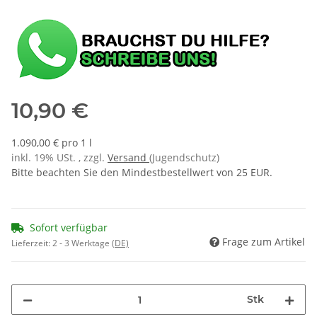
10,90 €
1.090,00 € pro 1 l
inkl. 19% USt. , zzgl.
Versand
(Jugendschutz)
Bitte beachten Sie den Mindestbestellwert von 25 EUR.
Sofort verfügbar
Frage zum Artikel
Lieferzeit:
2 - 3 Werktage
(DE)
Stk