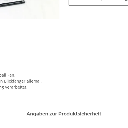
all Fan.
n Blickfänger allemal.
g verarbeitet.
Angaben zur Produktsicherheit