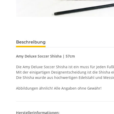
Beschreibung
Amy Deluxe Soccer Shisha | 57cm
Die Amy Deluxe Soccer Shisha ist ein muss für jeden Fußb
Mit der einigartigen Designentscheidung ist die Shisha ei
Die Shisha wurde aus hochwertigen Edelstahl und Messin
Abbildungen ähnlich! Alle Angaben ohne Gewähr!
Herstellerinformationen: