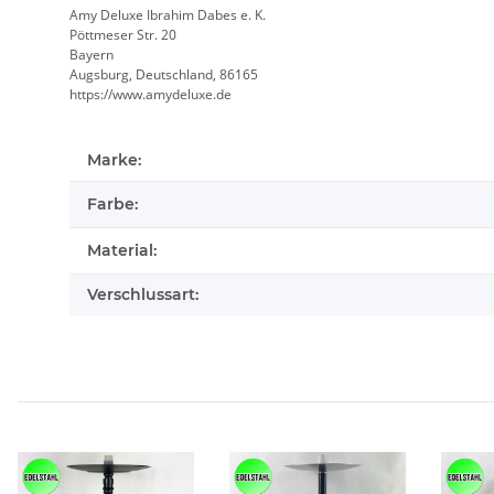
Amy Deluxe Ibrahim Dabes e. K.
Pöttmeser Str. 20
Bayern
Augsburg, Deutschland, 86165
https://www.amydeluxe.de
Marke:
Farbe:
Material:
Verschlussart: