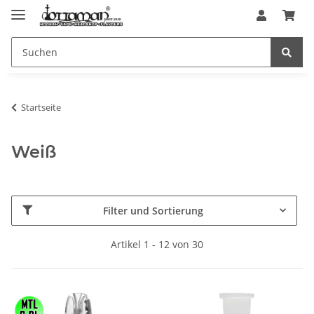
Startseite
Weiß
Filter und Sortierung
Artikel 1 - 12 von 30