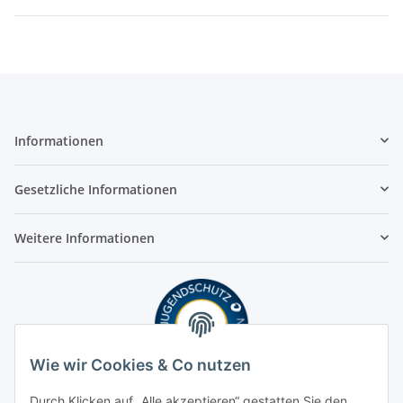
Informationen
Gesetzliche Informationen
Weitere Informationen
Wie wir Cookies & Co nutzen
Durch Klicken auf „Alle akzeptieren“ gestatten Sie den