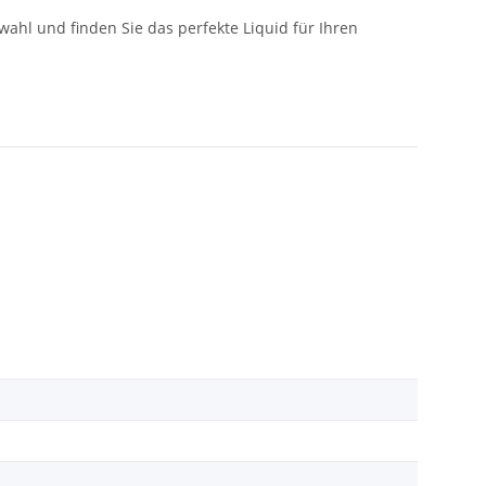
ahl und finden Sie das perfekte Liquid für Ihren