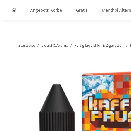
Angebots-Körbe
Gratis
Menthol Altern
Startseite
Liquid & Aroma
Fertig Liquid für E-Zigaretten