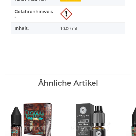
Gefahrenhinweis
:
Inhalt:
10,00 ml
Ähnliche Artikel