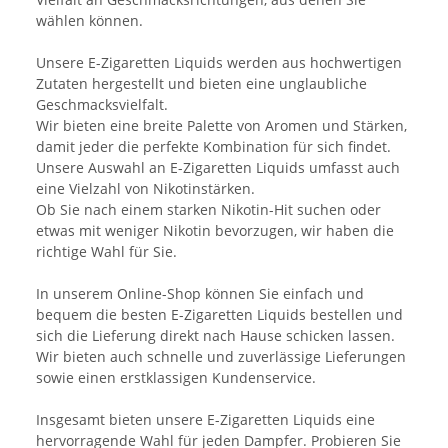
wählen können.
Unsere E-Zigaretten Liquids werden aus hochwertigen
Zutaten hergestellt und bieten eine unglaubliche
Geschmacksvielfalt.
Wir bieten eine breite Palette von Aromen und Stärken,
damit jeder die perfekte Kombination für sich findet.
Unsere Auswahl an E-Zigaretten Liquids umfasst auch
eine Vielzahl von Nikotinstärken.
Ob Sie nach einem starken Nikotin-Hit suchen oder
etwas mit weniger Nikotin bevorzugen, wir haben die
richtige Wahl für Sie.
In unserem Online-Shop können Sie einfach und
bequem die besten E-Zigaretten Liquids bestellen und
sich die Lieferung direkt nach Hause schicken lassen.
Wir bieten auch schnelle und zuverlässige Lieferungen
sowie einen erstklassigen Kundenservice.
Insgesamt bieten unsere E-Zigaretten Liquids eine
hervorragende Wahl für jeden Dampfer. Probieren Sie