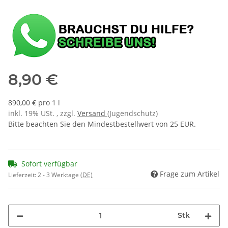
8,90 €
890,00 € pro 1 l
inkl. 19% USt. , zzgl.
Versand
(Jugendschutz)
Bitte beachten Sie den Mindestbestellwert von 25 EUR.
Sofort verfügbar
Frage zum Artikel
Lieferzeit:
2 - 3 Werktage
(DE)
Stk