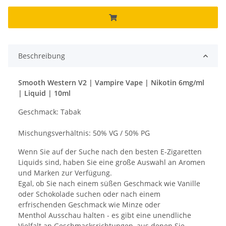
Beschreibung
Smooth Western V2 | Vampire Vape | Nikotin 6mg/ml
| Liquid | 10ml
Geschmack: Tabak
Mischungsverhältnis: 50% VG / 50% PG
Wenn Sie auf der Suche nach den besten E-Zigaretten
Liquids sind, haben Sie eine große Auswahl an Aromen
und Marken zur Verfügung.
Egal, ob Sie nach einem süßen Geschmack wie Vanille
oder Schokolade suchen oder nach einem
erfrischenden Geschmack wie Minze oder
Menthol Ausschau halten - es gibt eine unendliche
Vielfalt an Geschmacksrichtungen, aus denen Sie