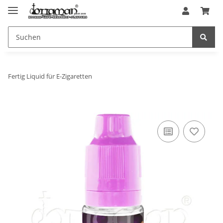
Fertig Liquid für E-Zigaretten