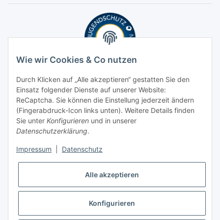
Wie wir Cookies & Co nutzen
Durch Klicken auf „Alle akzeptieren“ gestatten Sie den
Einsatz folgender Dienste auf unserer Website:
ReCaptcha. Sie können die Einstellung jederzeit ändern
(Fingerabdruck-Icon links unten). Weitere Details finden
Sie unter
Konfigurieren
und in unserer
Datenschutzerklärung
.
Impressum
|
Datenschutz
Alle akzeptieren
Konfigurieren