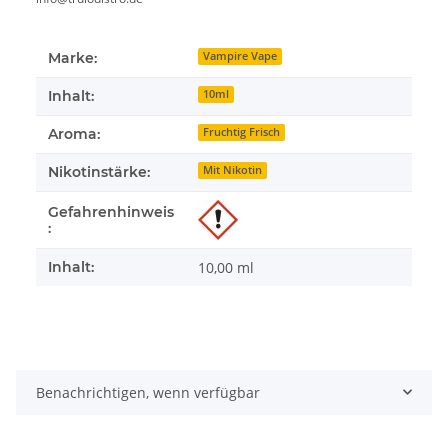
Marke:
Vampire Vape
Inhalt:
10ml
Aroma:
Fruchtig Frisch
Nikotinstärke:
Mit Nikotin
Gefahrenhinweis
:
Inhalt:
10,00 ml
Benachrichtigen, wenn verfügbar