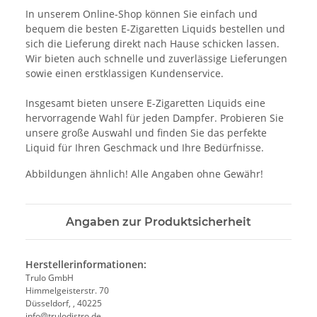
In unserem Online-Shop können Sie einfach und
bequem die besten E-Zigaretten Liquids bestellen und
sich die Lieferung direkt nach Hause schicken lassen.
Wir bieten auch schnelle und zuverlässige Lieferungen
sowie einen erstklassigen Kundenservice.
Insgesamt bieten unsere E-Zigaretten Liquids eine
hervorragende Wahl für jeden Dampfer. Probieren Sie
unsere große Auswahl und finden Sie das perfekte
Liquid für Ihren Geschmack und Ihre Bedürfnisse.
Abbildungen ähnlich! Alle Angaben ohne Gewähr!
Angaben zur Produktsicherheit
Herstellerinformationen:
Trulo GmbH
Himmelgeisterstr. 70
Düsseldorf, , 40225
info@trulodistro.de