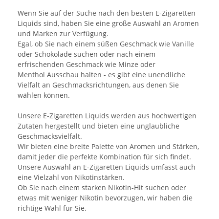
Wenn Sie auf der Suche nach den besten E-Zigaretten
Liquids sind, haben Sie eine große Auswahl an Aromen
und Marken zur Verfügung.
Egal, ob Sie nach einem süßen Geschmack wie Vanille
oder Schokolade suchen oder nach einem
erfrischenden Geschmack wie Minze oder
Menthol Ausschau halten - es gibt eine unendliche
Vielfalt an Geschmacksrichtungen, aus denen Sie
wählen können.
Unsere E-Zigaretten Liquids werden aus hochwertigen
Zutaten hergestellt und bieten eine unglaubliche
Geschmacksvielfalt.
Wir bieten eine breite Palette von Aromen und Stärken,
damit jeder die perfekte Kombination für sich findet.
Unsere Auswahl an E-Zigaretten Liquids umfasst auch
eine Vielzahl von Nikotinstärken.
Ob Sie nach einem starken Nikotin-Hit suchen oder
etwas mit weniger Nikotin bevorzugen, wir haben die
richtige Wahl für Sie.