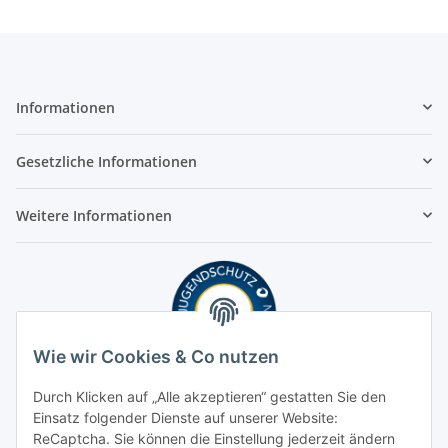
Informationen
Gesetzliche Informationen
Weitere Informationen
Wie wir Cookies & Co nutzen
Durch Klicken auf „Alle akzeptieren“ gestatten Sie den
Einsatz folgender Dienste auf unserer Website:
ReCaptcha. Sie können die Einstellung jederzeit ändern