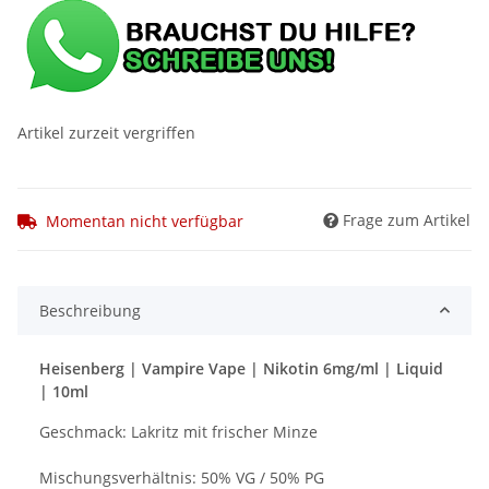
Artikel zurzeit vergriffen
Frage zum Artikel
Momentan nicht verfügbar
Beschreibung
Heisenberg | Vampire Vape | Nikotin 6mg/ml | Liquid
| 10ml
Geschmack: Lakritz mit frischer Minze
Mischungsverhältnis: 50% VG / 50% PG