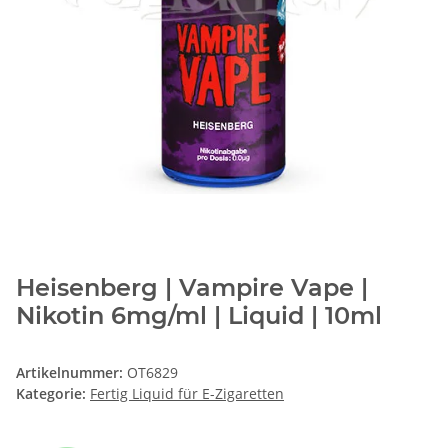
Heisenberg | Vampire Vape |
Nikotin 6mg/ml | Liquid | 10ml
Artikelnummer:
OT6829
Kategorie:
Fertig Liquid für E-Zigaretten