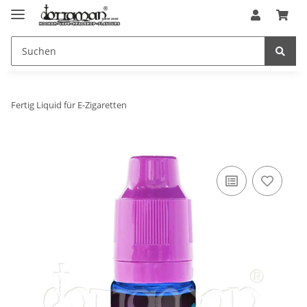
Fertig Liquid für E-Zigaretten