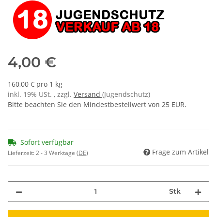
4,00 €
160,00 € pro 1 kg
inkl. 19% USt. , zzgl.
Versand
(Jugendschutz)
Bitte beachten Sie den Mindestbestellwert von 25 EUR.
Sofort verfügbar
Frage zum Artikel
Lieferzeit:
2 - 3 Werktage
(DE)
Stk