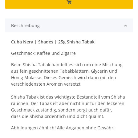
Beschreibung
Cuba Nera | Shades | 25g Shisha Tabak
Geschmack: Kaffee und Zigarre
Beim Shisha Tabak handelt es sich um eine Mischung
aus fein geschnittenen Tabakblättern, Glycerin und
Honig Molasse. Dieses Gemisch wird dann mit den
verschiedensten Aromen versetzt.
Shisha Tabak ist das wichtigste Bestandteil vom Shisha
rauchen. Der Tabak ist aber nicht nur für den leckeren
Geschmack zuständig, sondern sorgt auch dafür,
dass die Shisha ordentlich und dicht qualmt.
Abbildungen ähnlich! Alle Angaben ohne Gewähr!