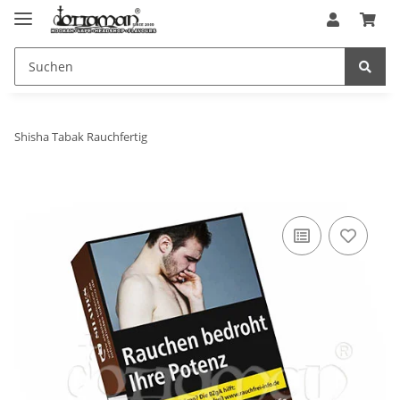
Shisha Tabak Rauchfertig