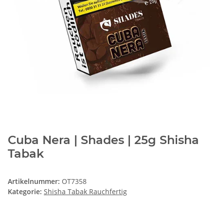
Cuba Nera | Shades | 25g Shisha
Tabak
Artikelnummer:
OT7358
Kategorie:
Shisha Tabak Rauchfertig