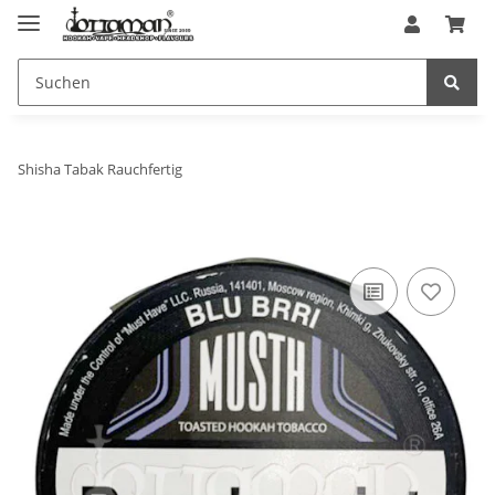
Shisha Tabak Rauchfertig