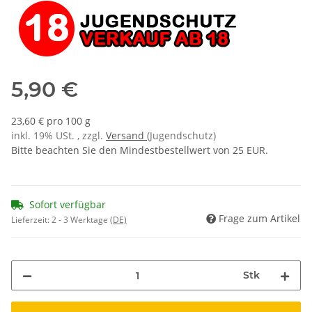
5,90 €
23,60 € pro 100 g
inkl. 19% USt. , zzgl.
Versand
(Jugendschutz)
Bitte beachten Sie den Mindestbestellwert von 25 EUR.
Sofort verfügbar
Frage zum Artikel
Lieferzeit:
2 - 3 Werktage
(DE)
Stk