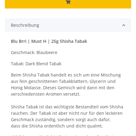
Beschreibung
Blu Brri | Must H | 25g Shisha Tabak
Geschmack: Blaubeere
Tabak: Dark Blend Tabak
Beim Shisha Tabak handelt es sich um eine Mischung
aus fein geschnittenen Tabakblättern, Glycerin und
Honig Molasse. Dieses Gemisch wird dann mit den
verschiedensten Aromen versetzt.
Shisha Tabak ist das wichtigste Bestandteil vom Shisha
rauchen. Der Tabak ist aber nicht nur für den leckeren
Geschmack zuständig, sondern sorgt auch dafür,
dass die Shisha ordentlich und dicht qualmt.