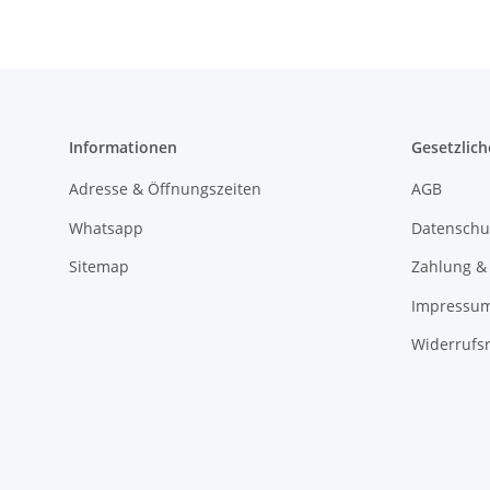
Informationen
Gesetzlich
Adresse & Öffnungszeiten
AGB
Whatsapp
Datenschu
Sitemap
Zahlung &
Impressu
Widerrufs