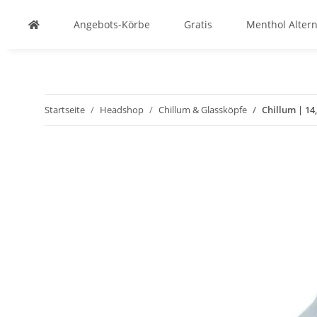
Angebots-Körbe
Gratis
Menthol Altern
Startseite
Headshop
Chillum & Glassköpfe
Chillum | 14