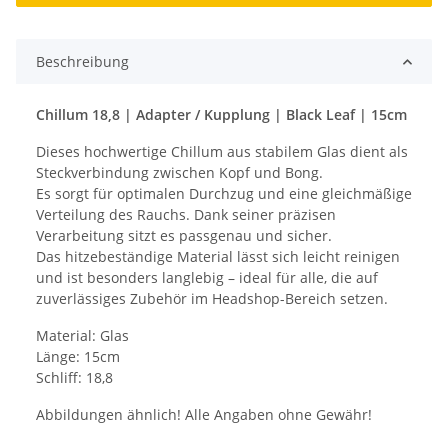
Beschreibung
Chillum 18,8 | Adapter / Kupplung | Black Leaf | 15cm
Dieses hochwertige Chillum aus stabilem Glas dient als
Steckverbindung zwischen Kopf und Bong.
Es sorgt für optimalen Durchzug und eine gleichmäßige
Verteilung des Rauchs. Dank seiner präzisen
Verarbeitung sitzt es passgenau und sicher.
Das hitzebeständige Material lässt sich leicht reinigen
und ist besonders langlebig – ideal für alle, die auf
zuverlässiges Zubehör im Headshop-Bereich setzen.
Material: Glas
Länge: 15cm
Schliff: 18,8
Abbildungen ähnlich! Alle Angaben ohne Gewähr!