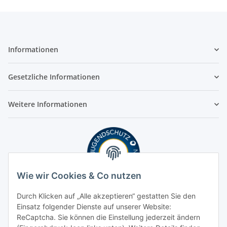
Informationen
Gesetzliche Informationen
Weitere Informationen
Wie wir Cookies & Co nutzen
Durch Klicken auf „Alle akzeptieren“ gestatten Sie den
Einsatz folgender Dienste auf unserer Website:
ReCaptcha. Sie können die Einstellung jederzeit ändern