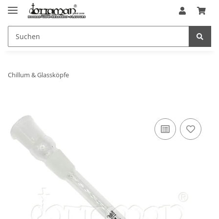
Chillum & Glassköpfe