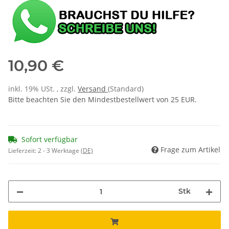
10,90 €
inkl. 19% USt. , zzgl.
Versand
(Standard)
Bitte beachten Sie den Mindestbestellwert von 25 EUR.
Sofort verfügbar
Frage zum Artikel
Lieferzeit:
2 - 3 Werktage
(DE)
Stk