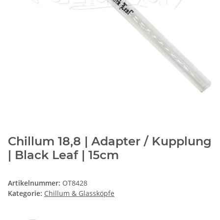
Chillum 18,8 | Adapter / Kupplung
| Black Leaf | 15cm
Artikelnummer:
OT8428
Kategorie:
Chillum & Glassköpfe