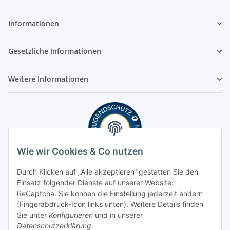
Informationen
Gesetzliche Informationen
Weitere Informationen
Wie wir Cookies & Co nutzen
Durch Klicken auf „Alle akzeptieren“ gestatten Sie den
Einsatz folgender Dienste auf unserer Website:
ReCaptcha. Sie können die Einstellung jederzeit ändern
(Fingerabdruck-Icon links unten). Weitere Details finden
Sie unter
Konfigurieren
und in unserer
Datenschutzerklärung
.