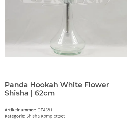
Panda Hookah White Flower
Shisha | 62cm
Artikelnummer:
OT4681
Kategorie:
Shisha Komplettset