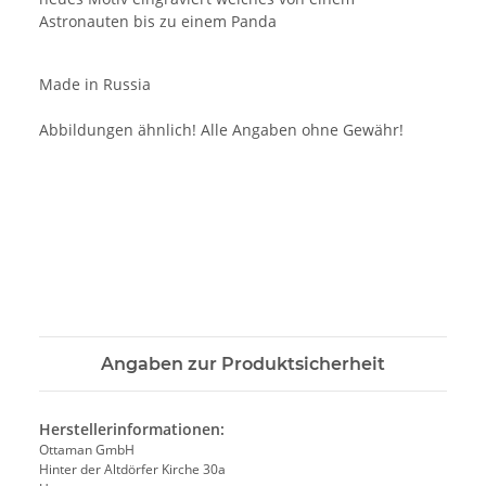
Astronauten bis zu einem Panda
Made in Russia
Abbildungen ähnlich! Alle Angaben ohne Gewähr!
Angaben zur Produktsicherheit
Herstellerinformationen:
Ottaman GmbH
Hinter der Altdörfer Kirche 30a