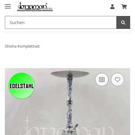
Shisha Komplettset