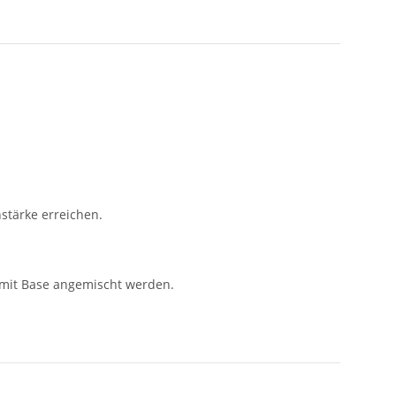
stärke erreichen.
 mit Base angemischt werden.