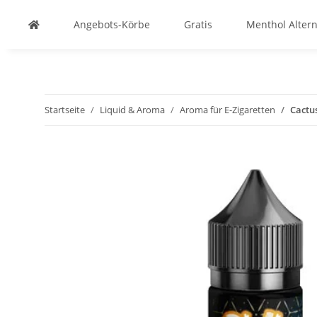
Angebots-Körbe
Gratis
Menthol Altern
Startseite
Liquid & Aroma
Aroma für E-Zigaretten
Cactu