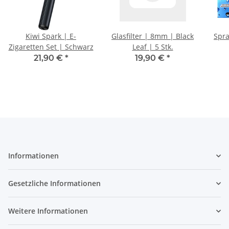
Kiwi Spark | E-
Glasfilter | 8mm | Black
Spra
Zigaretten Set | Schwarz
Leaf | 5 Stk.
21,90 €
*
19,90 €
*
Informationen
Gesetzliche Informationen
Weitere Informationen