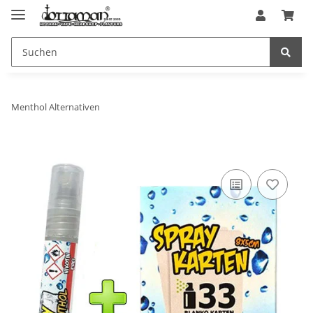
Menthol Alternativen