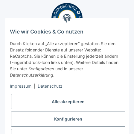
Wie wir Cookies & Co nutzen
Durch Klicken auf „Alle akzeptieren“ gestatten Sie den
Einsatz folgender Dienste auf unserer Website:
ReCaptcha. Sie können die Einstellung jederzeit ändern
(Fingerabdruck-Icon links unten). Weitere Details finden
Sie unter
Konfigurieren
und in unserer
Datenschutzerklärung
.
Impressum
|
Datenschutz
Alle akzeptieren
Konfigurieren