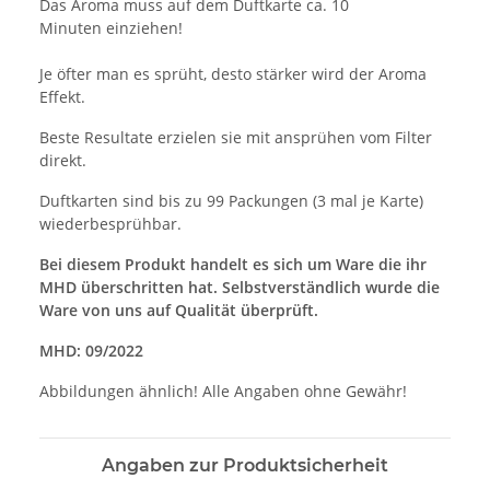
Das Aroma muss auf dem Duftkarte ca. 10
Minuten einziehen!
Je öfter man es sprüht, desto stärker wird der Aroma
Effekt.
Beste Resultate erzielen sie mit ansprühen vom Filter
direkt.
Duftkarten sind bis zu 99 Packungen (3 mal je Karte)
wiederbesprühbar.
Bei diesem Produkt handelt es sich um Ware die ihr
MHD überschritten hat. Selbstverständlich wurde die
Ware von uns auf Qualität überprüft.
MHD: 09/2022
Abbildungen ähnlich! Alle Angaben ohne Gewähr!
Angaben zur Produktsicherheit