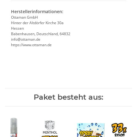
Herstellerinformationen:
Ottaman GmbH
Hinter der Altdörfer Kirche 30a
Hessen
Babenhausen, Deutschland, 64832
info@ottaman.de
https://www.ottaman.de
Paket besteht aus: