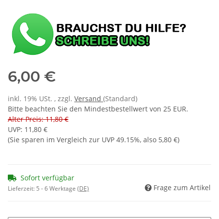
6,00 €
inkl. 19% USt. , zzgl.
Versand
(Standard)
Bitte beachten Sie den Mindestbestellwert von 25 EUR.
Alter Preis: 11,80 €
UVP
:
11,80 €
(Sie sparen im Vergleich zur UVP
49.15%
, also
5,80 €
)
Sofort verfügbar
Frage zum Artikel
Lieferzeit:
5 - 6 Werktage
(DE)