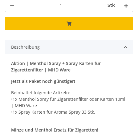
Stk
Beschreibung
Aktion | Menthol Spray + Spray Karten für
Zigarettenfilter | MHD Ware
Jetzt als Paket noch günstiger!
Beinhaltet folgende Artikeln:
•1x Menthol Spray für Zigarettenfilter oder Karten 10ml
| MHD Ware
•1x Spray Karten für Aroma Spray 33 Stk.
Minze und Menthol Ersatz für Zigaretten!