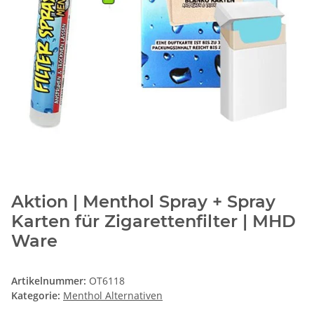
Aktion | Menthol Spray + Spray
Karten für Zigarettenfilter | MHD
Ware
Artikelnummer:
OT6118
Kategorie:
Menthol Alternativen