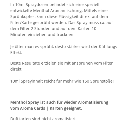
In 10ml Spraydosen befindet sich eine speziell
entwickelte Menthol Aromamischung. Mittels eines
Sprühkopfes, kann diese Flüssigkeit direkt auf dem
Filter/Karte gesprüht werden. Das Spray muss ca. auf
dem Filter 2 Stunden und auf dem Karten 10
Minuten einziehen und trocknen!
Je öfter man es sprüht, desto stärker wird der Kühlungs
Effekt.
Beste Resultate erzielen sie mit ansprühen vom Filter
direkt.
10ml Sprayinhalt reicht für mehr wie 150 Sprühstoße!
Menthol Spray ist auch für wieder Aromatisierung
vom Aroma Cards | Karten geeignet.
Duftkarten sind nicht aromatisiert.