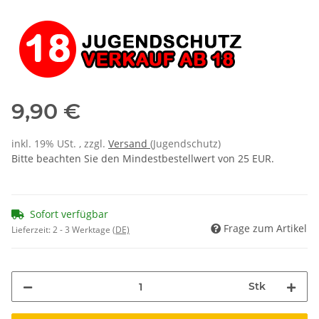
9,90 €
inkl. 19% USt. , zzgl.
Versand
(Jugendschutz)
Bitte beachten Sie den Mindestbestellwert von 25 EUR.
Sofort verfügbar
Frage zum Artikel
Lieferzeit:
2 - 3 Werktage
(DE)
Stk