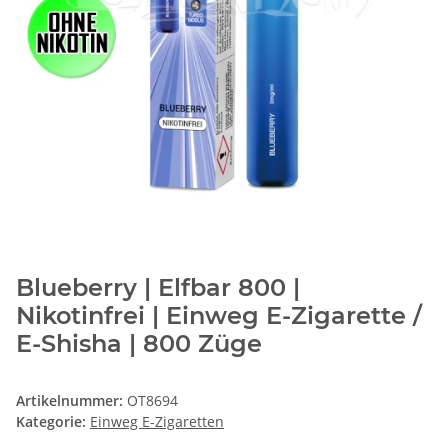
Blueberry | Elfbar 800 |
Nikotinfrei | Einweg E-Zigarette /
E-Shisha | 800 Züge
Artikelnummer:
OT8694
Kategorie:
Einweg E-Zigaretten