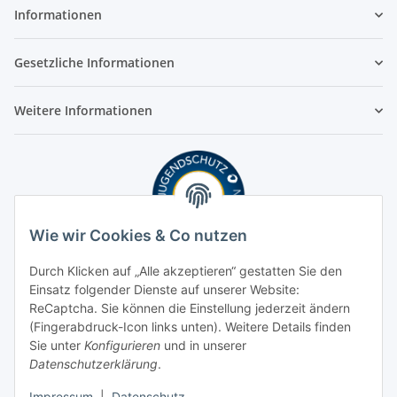
Informationen
Gesetzliche Informationen
Weitere Informationen
Wie wir Cookies & Co nutzen
Durch Klicken auf „Alle akzeptieren“ gestatten Sie den
Einsatz folgender Dienste auf unserer Website:
ReCaptcha. Sie können die Einstellung jederzeit ändern
(Fingerabdruck-Icon links unten). Weitere Details finden
Sie unter
Konfigurieren
und in unserer
Datenschutzerklärung
.
Impressum
|
Datenschutz