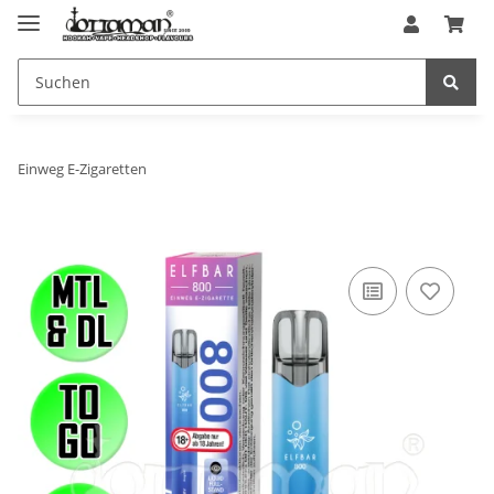
Einweg E-Zigaretten