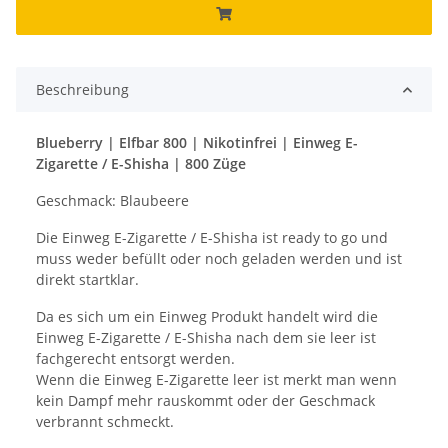
Beschreibung
Blueberry | Elfbar 800 | Nikotinfrei | Einweg E-
Zigarette / E-Shisha | 800 Züge
Geschmack: Blaubeere
Die Einweg E-Zigarette / E-Shisha ist ready to go und
muss weder befüllt oder noch geladen werden und ist
direkt startklar.
Da es sich um ein Einweg Produkt handelt wird die
Einweg E-Zigarette / E-Shisha nach dem sie leer ist
fachgerecht entsorgt werden.
Wenn die Einweg E-Zigarette leer ist merkt man wenn
kein Dampf mehr rauskommt oder der Geschmack
verbrannt schmeckt.