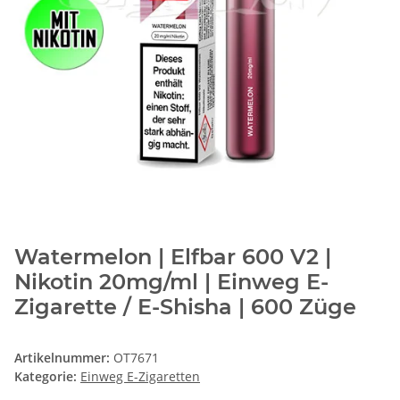
Watermelon | Elfbar 600 V2 |
Nikotin 20mg/ml | Einweg E-
Zigarette / E-Shisha | 600 Züge
Artikelnummer:
OT7671
Kategorie:
Einweg E-Zigaretten