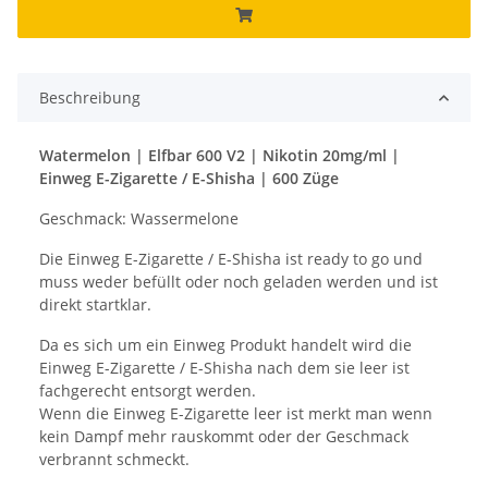
Beschreibung
Watermelon | Elfbar 600 V2 | Nikotin 20mg/ml |
Einweg E-Zigarette / E-Shisha | 600 Züge
Geschmack: Wassermelone
Die Einweg E-Zigarette / E-Shisha ist ready to go und
muss weder befüllt oder noch geladen werden und ist
direkt startklar.
Da es sich um ein Einweg Produkt handelt wird die
Einweg E-Zigarette / E-Shisha nach dem sie leer ist
fachgerecht entsorgt werden.
Wenn die Einweg E-Zigarette leer ist merkt man wenn
kein Dampf mehr rauskommt oder der Geschmack
verbrannt schmeckt.