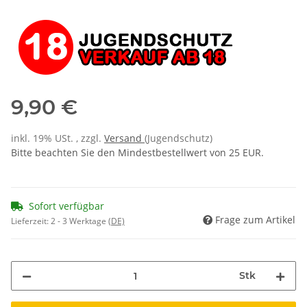
9,90 €
inkl. 19% USt. , zzgl.
Versand
(Jugendschutz)
Bitte beachten Sie den Mindestbestellwert von 25 EUR.
Sofort verfügbar
Frage zum Artikel
Lieferzeit:
2 - 3 Werktage
(DE)
Stk