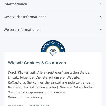
Informationen
Gesetzliche Informationen
Weitere Informationen
Wie wir Cookies & Co nutzen
Durch Klicken auf „Alle akzeptieren“ gestatten Sie den
Einsatz folgender Dienste auf unserer Website:
ReCaptcha. Sie können die Einstellung jederzeit ändern
(Fingerabdruck-Icon links unten). Weitere Details finden
Sie unter
Konfigurieren
und in unserer
Datenschutzerklärung
.
Impressum
|
Datenschutz