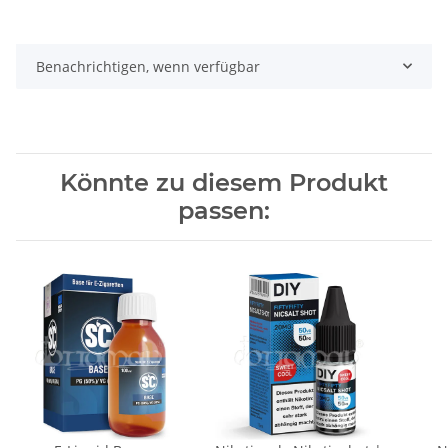
Benachrichtigen, wenn verfügbar
Könnte zu diesem Produkt
passen: