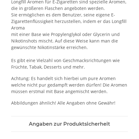
Longfill Aromen für E-Zigaretten sind spezielle Aromen,
die in größeren Flaschen angeboten werden.
Sie ermöglichen es dem Benutzer, seine eigene E-
Zigarettenflüssigkeit herzustellen, indem er das Longfill
Aroma
mit einer Base wie Propylenglykol oder Glycerin und
Nikotinshots mischt. Auf diese Weise kann man die
gewünschte Nikotinstärke erreichen.
Es gibt eine Vielzahl von Geschmacksrichtungen wie
Früchte, Tabak, Desserts und mehr.
Achtung: Es handelt sich hierbei um pure Aromen
welche nicht pur gedampft werden dürfen! Die Aromen
müssen erstmal mit Base angemischt werden.
Abbildungen ähnlich! Alle Angaben ohne Gewähr!
Angaben zur Produktsicherheit