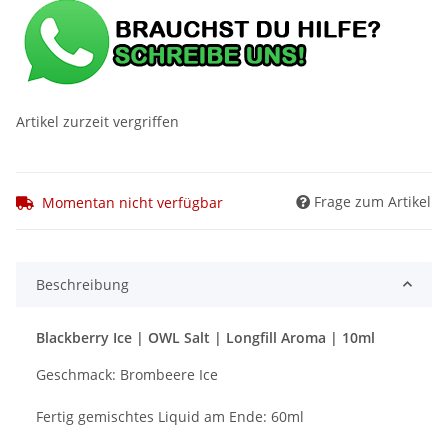
Artikel zurzeit vergriffen
Frage zum Artikel
Momentan nicht verfügbar
Beschreibung
Blackberry Ice | OWL Salt | Longfill Aroma | 10ml
Geschmack: Brombeere Ice
Fertig gemischtes Liquid am Ende: 60ml