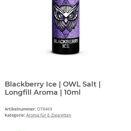
Blackberry Ice | OWL Salt |
Longfill Aroma | 10ml
Artikelnummer:
OT8469
Kategorie:
Aroma für E-Zigaretten