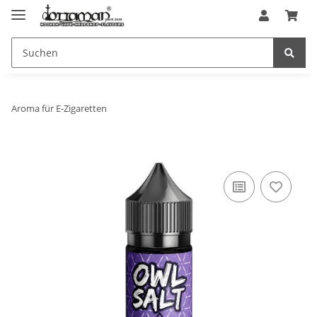
Aroma für E-Zigaretten