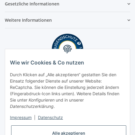
Gesetzliche Informationen
Weitere Informationen
Wie wir Cookies & Co nutzen
Durch Klicken auf „Alle akzeptieren“ gestatten Sie den
Einsatz folgender Dienste auf unserer Website:
ReCaptcha. Sie können die Einstellung jederzeit ändern
(Fingerabdruck-Icon links unten). Weitere Details finden
Sie unter
Konfigurieren
und in unserer
Datenschutzerklärung
.
Impressum
|
Datenschutz
Alle akzeptieren