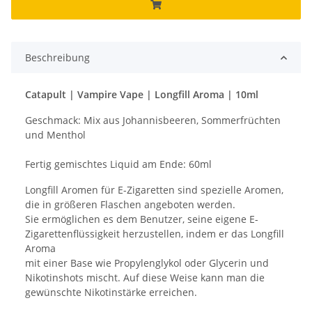
Beschreibung
Catapult | Vampire Vape | Longfill Aroma | 10ml
Geschmack: Mix aus Johannisbeeren, Sommerfrüchten
und Menthol
Fertig gemischtes Liquid am Ende: 60ml
Longfill Aromen für E-Zigaretten sind spezielle Aromen,
die in größeren Flaschen angeboten werden.
Sie ermöglichen es dem Benutzer, seine eigene E-
Zigarettenflüssigkeit herzustellen, indem er das Longfill
Aroma
mit einer Base wie Propylenglykol oder Glycerin und
Nikotinshots mischt. Auf diese Weise kann man die
gewünschte Nikotinstärke erreichen.