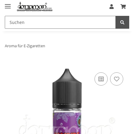
Aroma für E-Zigaretten