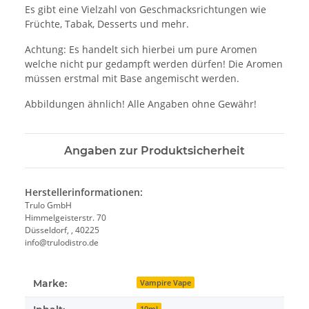
Es gibt eine Vielzahl von Geschmacksrichtungen wie
Früchte, Tabak, Desserts und mehr.
Achtung: Es handelt sich hierbei um pure Aromen
welche nicht pur gedampft werden dürfen! Die Aromen
müssen erstmal mit Base angemischt werden.
Abbildungen ähnlich! Alle Angaben ohne Gewähr!
Angaben zur Produktsicherheit
Herstellerinformationen:
Trulo GmbH
Himmelgeisterstr. 70
Düsseldorf, , 40225
info@trulodistro.de
Marke:
Vampire Vape
10ml