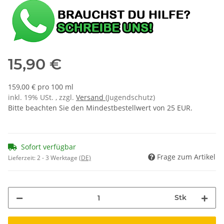
15,90 €
159,00 € pro 100 ml
inkl. 19% USt. , zzgl.
Versand
(Jugendschutz)
Bitte beachten Sie den Mindestbestellwert von 25 EUR.
Sofort verfügbar
Frage zum Artikel
Lieferzeit:
2 - 3 Werktage
(DE)
Stk