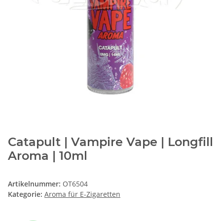
Catapult | Vampire Vape | Longfill
Aroma | 10ml
Artikelnummer:
OT6504
Kategorie:
Aroma für E-Zigaretten